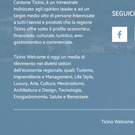
Cantone Ticino, è un trimestrale
indirizzato agli opinion leader e ad un
SEGUICI
target medio-alto di persone interessate
a tutti i servizi e prodotti che la regione
Ticino offre sotto il profilo economico,
finanziario, culturale, turistico, eno-
gastronomico e commerciale.
Ticino Welcome è oggi un media di
riferimento nei diversi settori
dell’economia regionale, quali: Turismo,
Imprenditoria e Management, Life Style,
Luxury, Arte, Cultura, Mecenatismo,
Architettura e Design, Tecnologia,
Enogastronomia, Salute e Benessere.
Ticino Welcome S