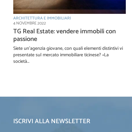
ARCHITETTURA E IMMOBILIARI
4 NOVEMBRE 2022
TG Real Estate: vendere immobili con
passione
Siete un’agenzia giovane, con quali elementi distintivi vi
presentate sul mercato immobiliare ticinese? «La
società…
ISCRIVI ALLA NEWSLETTER