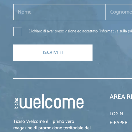
Dichiaro di aver preso visione ed accettato l'informativa sulla pr
AREA R
LOGIN
Ticino Welcome è il primo vero
E-PAPER
magazine di promozione territoriale del