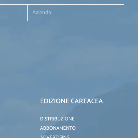
EDIZIONE CARTACEA
DISTRIBUZIONE
ABBONAMENTO
ADVERTISING