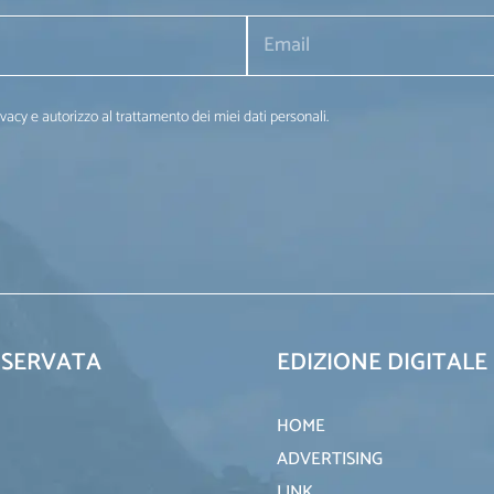
ivacy e autorizzo al trattamento dei miei dati personali.
ISERVATA
EDIZIONE DIGITALE
HOME
ADVERTISING
LINK