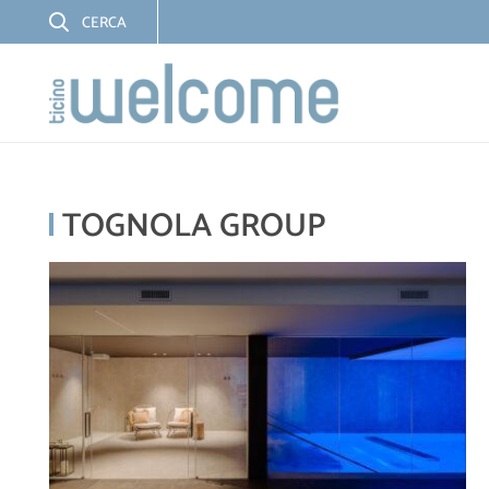
TOGNOLA GROUP