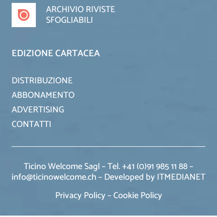
ARCHIVIO RIVISTE
SFOGLIABILI
EDIZIONE CARTACEA
DISTRIBUZIONE
ABBONAMENTO
ADVERTISING
CONTATTI
Ticino Welcome Sagl – Tel. +41 (0)91 985 11 88 –
info@ticinowelcome.ch –
Developed by ITMEDIANET
Privacy Policy
–
Cookie Policy