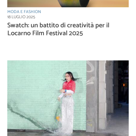
MODA E FASHION
18 LUGLIO 2025
Swatch: un battito di creatività per il
Locarno Film Festival 2025