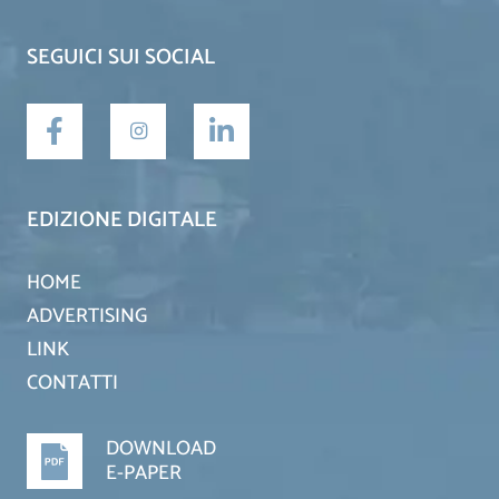
SEGUICI SUI SOCIAL
EDIZIONE DIGITALE
HOME
ADVERTISING
LINK
CONTATTI
DOWNLOAD
E-PAPER