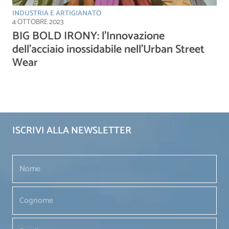
INDUSTRIA E ARTIGIANATO
4 OTTOBRE 2023
BIG BOLD IRONY: l’Innovazione
dell’acciaio inossidabile nell’Urban Street
Wear
ISCRIVI ALLA NEWSLETTER