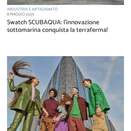
INDUSTRIA E ARTIGIANATO
8 MAGGIO 2025
Swatch SCUBAQUA: l’innovazione
sottomarina conquista la terraferma!