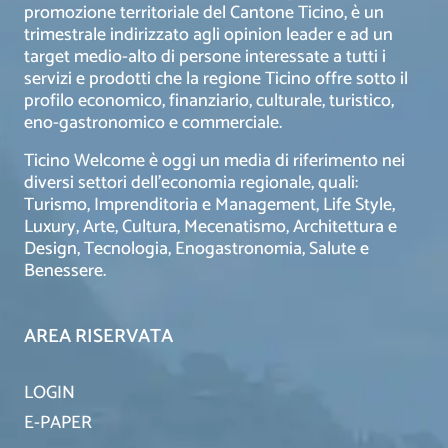
promozione territoriale del Cantone Ticino, è un
trimestrale indirizzato agli opinion leader e ad un
target medio-alto di persone interessate a tutti i
servizi e prodotti che la regione Ticino offre sotto il
profilo economico, finanziario, culturale, turistico,
eno-gastronomico e commerciale.
Ticino Welcome è oggi un media di riferimento nei
diversi settori dell’economia regionale, quali:
Turismo, Imprenditoria e Management, Life Style,
Luxury, Arte, Cultura, Mecenatismo, Architettura e
Design, Tecnologia, Enogastronomia, Salute e
Benessere.
AREA RISERVATA
LOGIN
E-PAPER