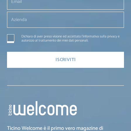
Dichiaro di aver preso visione ed accettato l'informativa sulla privacy e
autorizzo al trattamento dei miei dati personali.
Ticino Welcome è il primo vero magazine di