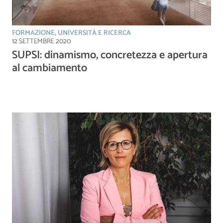
FORMAZIONE, UNIVERSITÀ E RICERCA
12 SETTEMBRE 2020
SUPSI: dinamismo, concretezza e apertura
al cambiamento