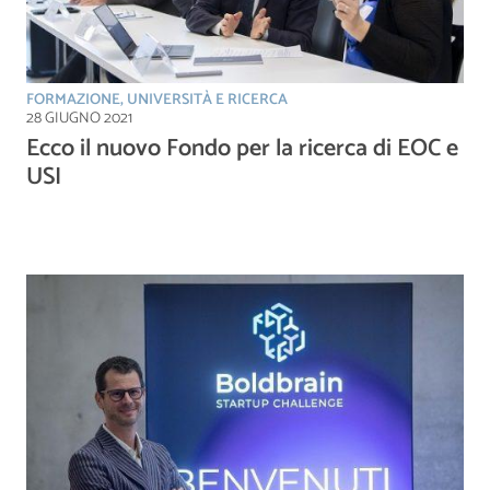
FORMAZIONE, UNIVERSITÀ E RICERCA
28 GIUGNO 2021
Ecco il nuovo Fondo per la ricerca di EOC e
USI