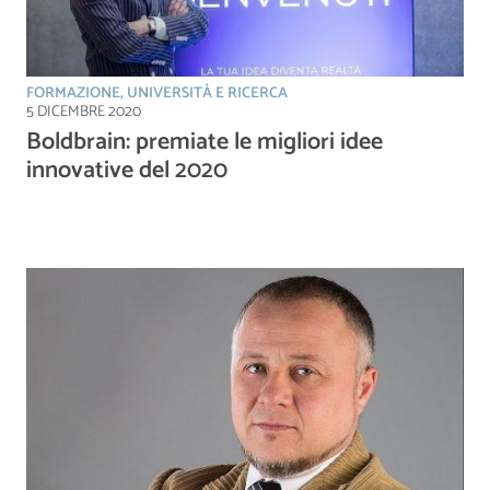
FORMAZIONE, UNIVERSITÀ E RICERCA
5 DICEMBRE 2020
Boldbrain: premiate le migliori idee
innovative del 2020