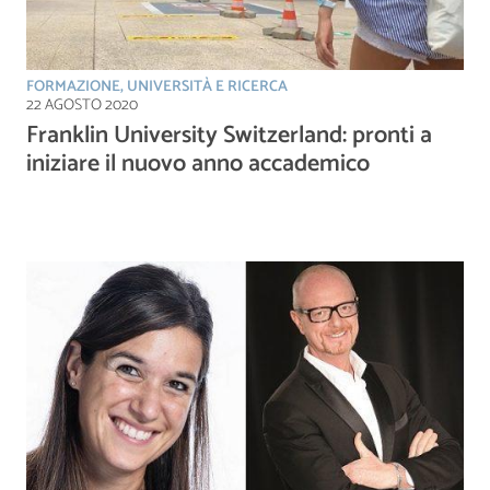
FORMAZIONE, UNIVERSITÀ E RICERCA
22 AGOSTO 2020
Franklin University Switzerland: pronti a
iniziare il nuovo anno accademico