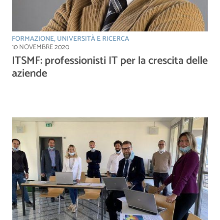
FORMAZIONE, UNIVERSITÀ E RICERCA
10 NOVEMBRE 2020
ITSMF: professionisti IT per la crescita delle
aziende