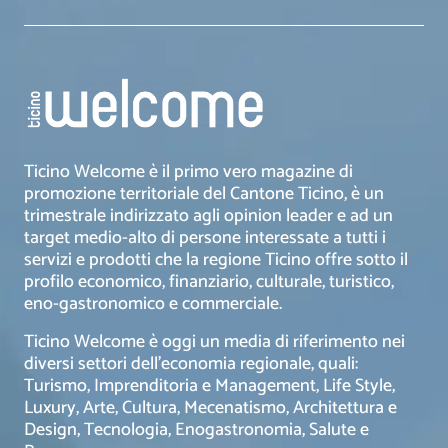
Ticino Welcome è il primo vero magazine di
promozione territoriale del Cantone Ticino, è un
trimestrale indirizzato agli opinion leader e ad un
target medio-alto di persone interessate a tutti i
servizi e prodotti che la regione Ticino offre sotto il
profilo economico, finanziario, culturale, turistico,
eno-gastronomico e commerciale.
Ticino Welcome è oggi un media di riferimento nei
diversi settori dell’economia regionale, quali:
Turismo, Imprenditoria e Management, Life Style,
Luxury, Arte, Cultura, Mecenatismo, Architettura e
Design, Tecnologia, Enogastronomia, Salute e