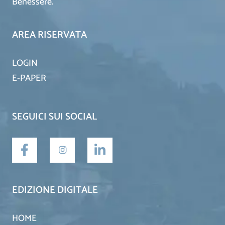
Benessere.
AREA RISERVATA
LOGIN
E-PAPER
SEGUICI SUI SOCIAL
EDIZIONE DIGITALE
HOME