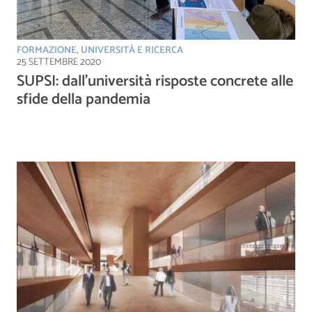
FORMAZIONE, UNIVERSITÀ E RICERCA
25 SETTEMBRE 2020
SUPSI: dall’università risposte concrete alle
sfide della pandemia