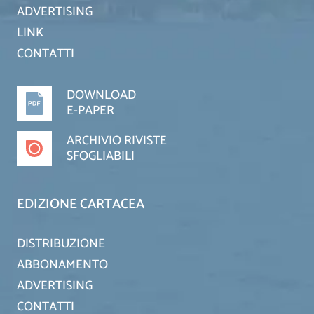
ADVERTISING
LINK
CONTATTI
DOWNLOAD
E-PAPER
ARCHIVIO RIVISTE
SFOGLIABILI
EDIZIONE CARTACEA
DISTRIBUZIONE
ABBONAMENTO
ADVERTISING
CONTATTI