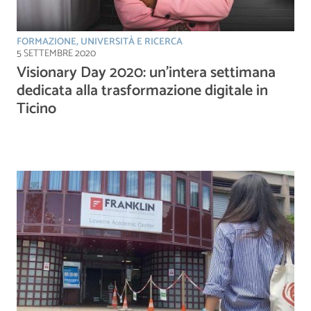
FORMAZIONE, UNIVERSITÀ E RICERCA
5 SETTEMBRE 2020
Visionary Day 2020: un’intera settimana
dedicata alla trasformazione digitale in
Ticino