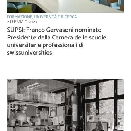
FORMAZIONE, UNIVERSITÀ E RICERCA
2 FEBBRAIO 2023
SUPSI: Franco Gervasoni nominato
Presidente della Camera delle scuole
universitarie professionali di
swissuniversities