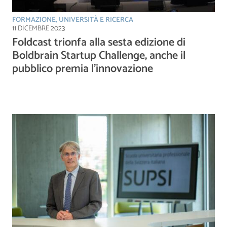
FORMAZIONE, UNIVERSITÀ E RICERCA
11 DICEMBRE 2023
Foldcast trionfa alla sesta edizione di
Boldbrain Startup Challenge, anche il
pubblico premia l’innovazione