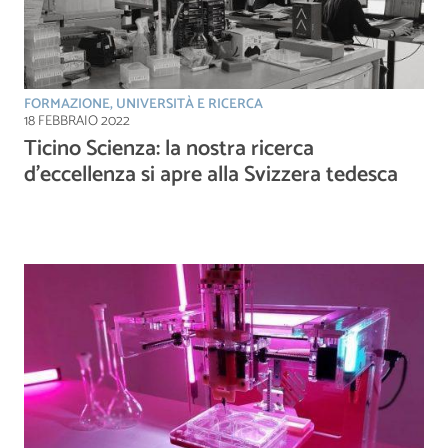
FORMAZIONE, UNIVERSITÀ E RICERCA
18 FEBBRAIO 2022
Ticino Scienza: la nostra ricerca
d’eccellenza si apre alla Svizzera tedesca