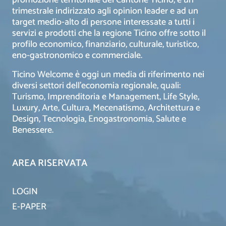
trimestrale indirizzato agli opinion leader e ad un
target medio-alto di persone interessate a tutti i
servizi e prodotti che la regione Ticino offre sotto il
profilo economico, finanziario, culturale, turistico,
eno-gastronomico e commerciale.
Ticino Welcome è oggi un media di riferimento nei
diversi settori dell’economia regionale, quali:
Turismo, Imprenditoria e Management, Life Style,
Luxury, Arte, Cultura, Mecenatismo, Architettura e
Design, Tecnologia, Enogastronomia, Salute e
Benessere.
AREA RISERVATA
LOGIN
E-PAPER