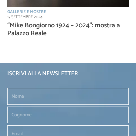
GALLERIE E MOSTRE
17 SETTEMBRE 2024
“Mike Bongiorno 1924 – 2024”: mostra a
Palazzo Reale
ISCRIVI ALLA NEWSLETTER