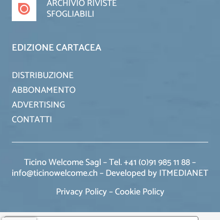
ARCHIVIO RIVISTE
SFOGLIABILI
EDIZIONE CARTACEA
DISTRIBUZIONE
ABBONAMENTO
ADVERTISING
CONTATTI
Ticino Welcome Sagl – Tel. +41 (0)91 985 11 88 –
info@ticinowelcome.ch –
Developed by ITMEDIANET
Privacy Policy
–
Cookie Policy