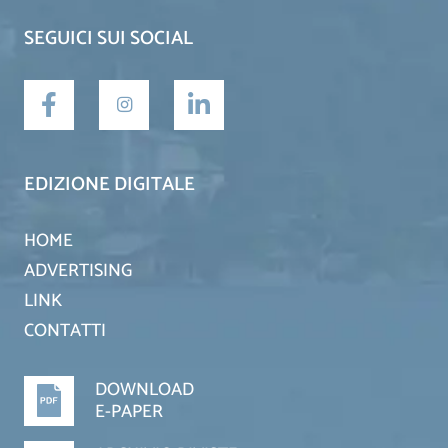
SEGUICI SUI SOCIAL
EDIZIONE DIGITALE
HOME
ADVERTISING
LINK
CONTATTI
DOWNLOAD
E-PAPER