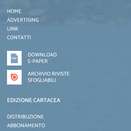
HOME
ADVERTISING
LINK
CONTATTI
DOWNLOAD
E-PAPER
ARCHIVIO RIVISTE
SFOGLIABILI
EDIZIONE CARTACEA
DISTRIBUZIONE
ABBONAMENTO