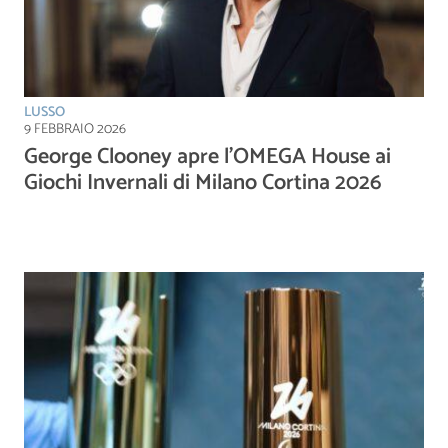
LUSSO
9 FEBBRAIO 2026
George Clooney apre l’OMEGA House ai
Giochi Invernali di Milano Cortina 2026