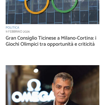
POLITICA
11 FEBBRAIO 2026
Gran Consiglio Ticinese a Milano-Cortina: i
Giochi Olimpici tra opportunità e criticità