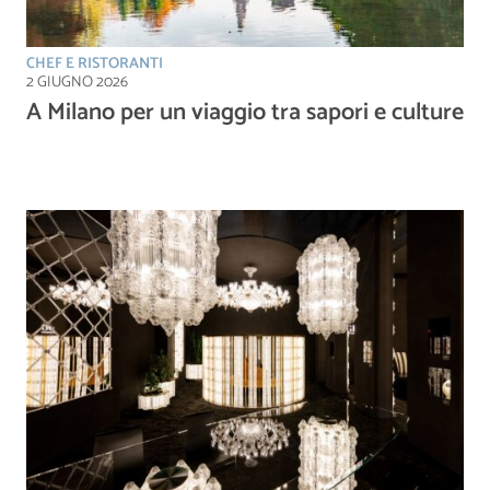
CHEF E RISTORANTI
2 GIUGNO 2026
A Milano per un viaggio tra sapori e culture