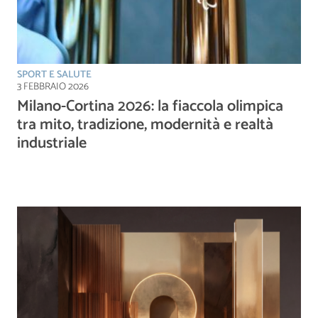
SPORT E SALUTE
3 FEBBRAIO 2026
Milano-Cortina 2026: la fiaccola olimpica
tra mito, tradizione, modernità e realtà
industriale