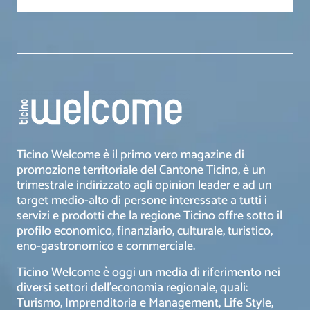
Ticino Welcome è il primo vero magazine di
promozione territoriale del Cantone Ticino, è un
trimestrale indirizzato agli opinion leader e ad un
target medio-alto di persone interessate a tutti i
servizi e prodotti che la regione Ticino offre sotto il
profilo economico, finanziario, culturale, turistico,
eno-gastronomico e commerciale.
Ticino Welcome è oggi un media di riferimento nei
diversi settori dell’economia regionale, quali:
Turismo, Imprenditoria e Management, Life Style,