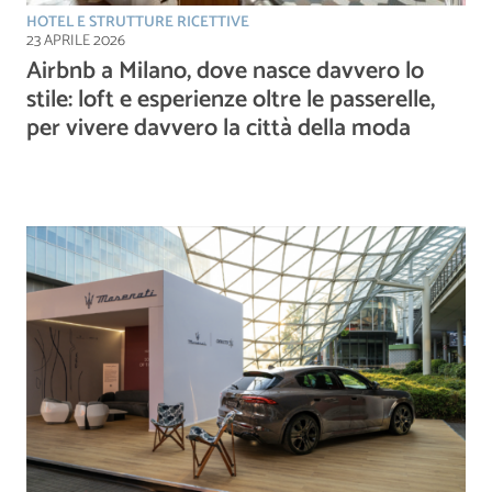
HOTEL E STRUTTURE RICETTIVE
23 APRILE 2026
Airbnb a Milano, dove nasce davvero lo
stile: loft e esperienze oltre le passerelle,
per vivere davvero la città della moda