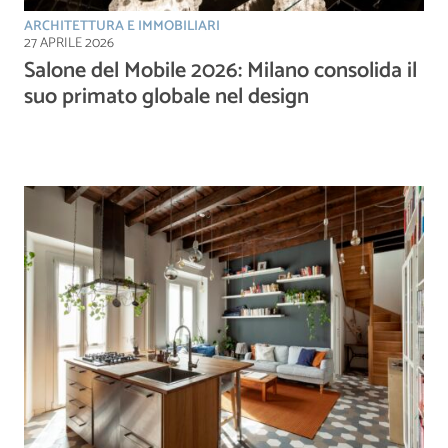
ARCHITETTURA E IMMOBILIARI
27 APRILE 2026
Salone del Mobile 2026: Milano consolida il
suo primato globale nel design