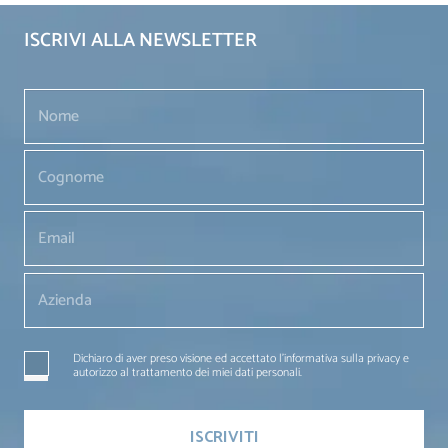
ISCRIVI ALLA NEWSLETTER
Dichiaro di aver preso visione ed accettato l'informativa sulla privacy e
autorizzo al trattamento dei miei dati personali.