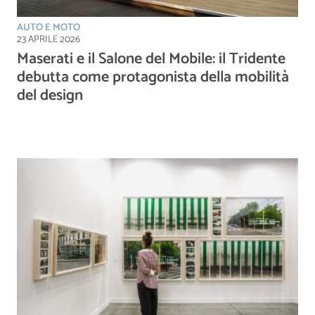
AUTO E MOTO
23 APRILE 2026
Maserati e il Salone del Mobile: il Tridente
debutta come protagonista della mobilità
del design