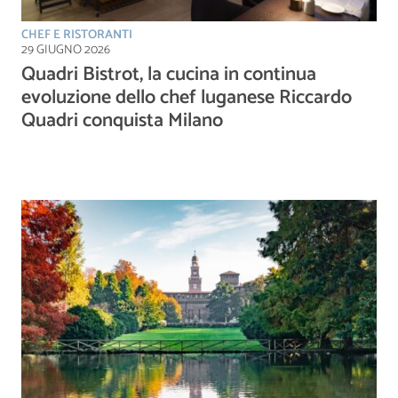
CHEF E RISTORANTI
29 GIUGNO 2026
Quadri Bistrot, la cucina in continua
evoluzione dello chef luganese Riccardo
Quadri conquista Milano