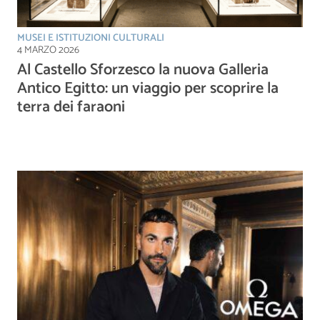
MUSEI E ISTITUZIONI CULTURALI
4 MARZO 2026
Al Castello Sforzesco la nuova Galleria
Antico Egitto: un viaggio per scoprire la
terra dei faraoni