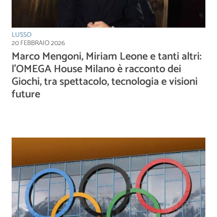
LUSSO
20 FEBBRAIO 2026
Marco Mengoni, Miriam Leone e tanti altri:
l’OMEGA House Milano è racconto dei
Giochi, tra spettacolo, tecnologia e visioni
future