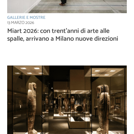
GALLERIE E MOSTRE
13 MARZO 2026
Miart 2026: con trent’anni di arte alle
spalle, arrivano a Milano nuove direzioni