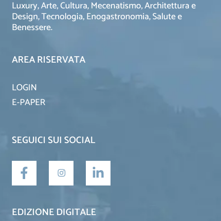
Luxury, Arte, Cultura, Mecenatismo, Architettura e
Design, Tecnologia, Enogastronomia, Salute e
Benessere.
AREA RISERVATA
LOGIN
E-PAPER
SEGUICI SUI SOCIAL
EDIZIONE DIGITALE