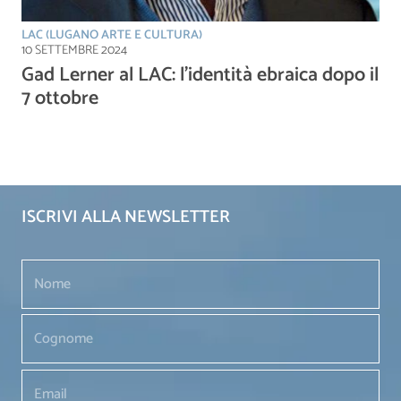
LAC (LUGANO ARTE E CULTURA)
10 SETTEMBRE 2024
Gad Lerner al LAC: l’identità ebraica dopo il
7 ottobre
ISCRIVI ALLA NEWSLETTER