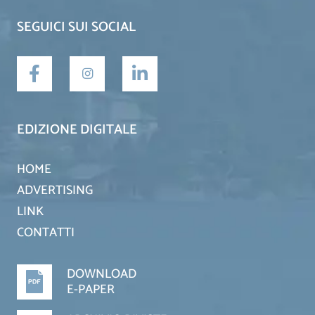
SEGUICI SUI SOCIAL
EDIZIONE DIGITALE
HOME
ADVERTISING
LINK
CONTATTI
DOWNLOAD
E-PAPER