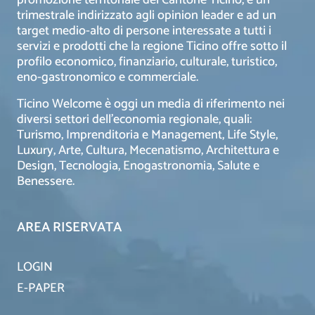
trimestrale indirizzato agli opinion leader e ad un
target medio-alto di persone interessate a tutti i
servizi e prodotti che la regione Ticino offre sotto il
profilo economico, finanziario, culturale, turistico,
eno-gastronomico e commerciale.
Ticino Welcome è oggi un media di riferimento nei
diversi settori dell’economia regionale, quali:
Turismo, Imprenditoria e Management, Life Style,
Luxury, Arte, Cultura, Mecenatismo, Architettura e
Design, Tecnologia, Enogastronomia, Salute e
Benessere.
AREA RISERVATA
LOGIN
E-PAPER