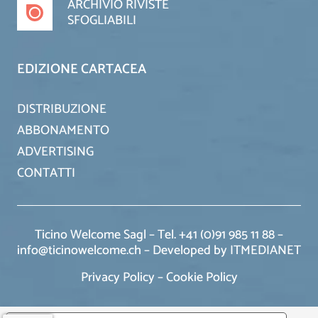
ARCHIVIO RIVISTE
SFOGLIABILI
EDIZIONE CARTACEA
DISTRIBUZIONE
ABBONAMENTO
ADVERTISING
CONTATTI
Ticino Welcome Sagl – Tel. +41 (0)91 985 11 88 –
info@ticinowelcome.ch –
Developed by ITMEDIANET
Privacy Policy
–
Cookie Policy