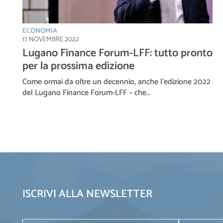
ECONOMIA
17 NOVEMBRE 2022
Lugano Finance Forum-LFF: tutto pronto
per la prossima edizione
Come ormai da oltre un decennio, anche l’edizione 2022
del Lugano Finance Forum-LFF – che…
ISCRIVI ALLA NEWSLETTER