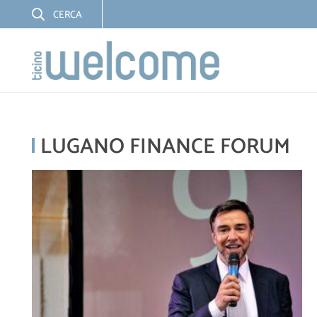
LUGANO FINANCE FORUM