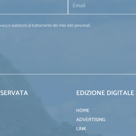
ivacy e autorizzo al trattamento dei miei dati personali.
ISERVATA
EDIZIONE DIGITALE
HOME
ADVERTISING
LINK