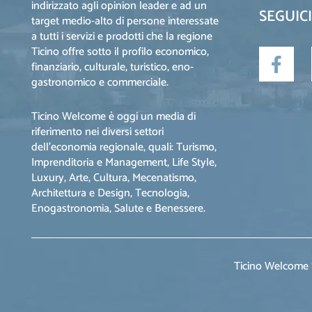
indirizzato agli opinion leader e ad un
SEGUICI
target medio-alto di persone interessate
a tutti i servizi e prodotti che la regione
Ticino offre sotto il profilo economico,
finanziario, culturale, turistico, eno-
gastronomico e commerciale.
Ticino Welcome è oggi un media di
riferimento nei diversi settori
dell’economia regionale, quali: Turismo,
Imprenditoria e Management, Life Style,
Luxury, Arte, Cultura, Mecenatismo,
Architettura e Design, Tecnologia,
Enogastronomia, Salute e Benessere.
Ticino Welcome S