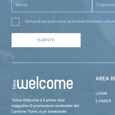
Dichiaro di aver preso visione ed accettato l'informativa sulla pr
AREA R
LOGIN
Ticino Welcome è il primo vero
E-PAPER
magazine di promozione territoriale del
Cantone Ticino, è un trimestrale