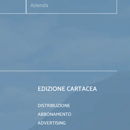
EDIZIONE CARTACEA
DISTRIBUZIONE
ABBONAMENTO
ADVERTISING