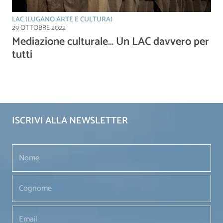
LAC (LUGANO ARTE E CULTURA)
29 OTTOBRE 2022
Mediazione culturale… Un LAC davvero per
tutti
ISCRIVI ALLA NEWSLETTER