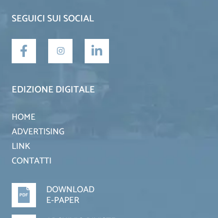
SEGUICI SUI SOCIAL
EDIZIONE DIGITALE
HOME
ADVERTISING
LINK
CONTATTI
DOWNLOAD
E-PAPER