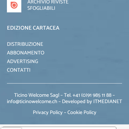
ARCHIVIO RIVISTE
SFOGLIABILI
EDIZIONE CARTACEA
DISTRIBUZIONE
ABBONAMENTO
ADVERTISING
CONTATTI
Ticino Welcome Sagl – Tel. +41 (0)91 985 11 88 –
info@ticinowelcome.ch –
Developed by ITMEDIANET
Privacy Policy
–
Cookie Policy