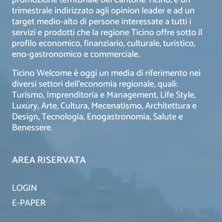
trimestrale indirizzato agli opinion leader e ad un
target medio-alto di persone interessate a tutti i
servizi e prodotti che la regione Ticino offre sotto il
profilo economico, finanziario, culturale, turistico,
eno-gastronomico e commerciale.
Ticino Welcome è oggi un media di riferimento nei
diversi settori dell’economia regionale, quali:
Turismo, Imprenditoria e Management, Life Style,
Luxury, Arte, Cultura, Mecenatismo, Architettura e
Design, Tecnologia, Enogastronomia, Salute e
Benessere.
AREA RISERVATA
LOGIN
E-PAPER