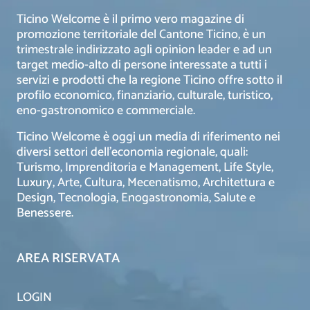
Ticino Welcome è il primo vero magazine di
promozione territoriale del Cantone Ticino, è un
trimestrale indirizzato agli opinion leader e ad un
target medio-alto di persone interessate a tutti i
servizi e prodotti che la regione Ticino offre sotto il
profilo economico, finanziario, culturale, turistico,
eno-gastronomico e commerciale.
Ticino Welcome è oggi un media di riferimento nei
diversi settori dell’economia regionale, quali:
Turismo, Imprenditoria e Management, Life Style,
Luxury, Arte, Cultura, Mecenatismo, Architettura e
Design, Tecnologia, Enogastronomia, Salute e
Benessere.
AREA RISERVATA
LOGIN