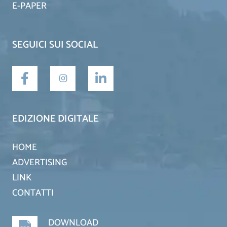
E-PAPER
SEGUICI SUI SOCIAL
EDIZIONE DIGITALE
HOME
ADVERTISING
LINK
CONTATTI
DOWNLOAD