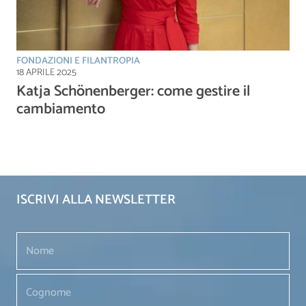
FONDAZIONI E FILANTROPIA
18 APRILE 2025
Katja Schönenberger: come gestire il
cambiamento
ISCRIVI ALLA NEWSLETTER