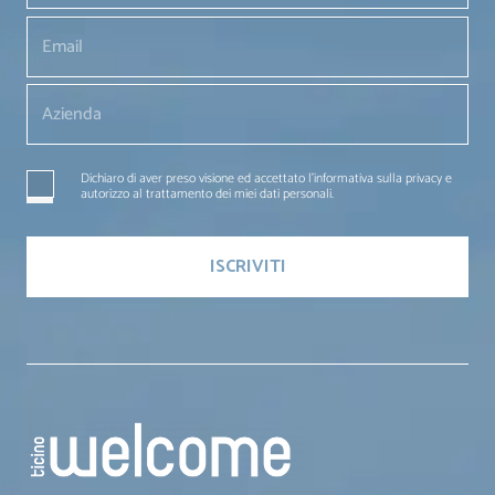
Dichiaro di aver preso visione ed accettato l'informativa sulla privacy e
autorizzo al trattamento dei miei dati personali.