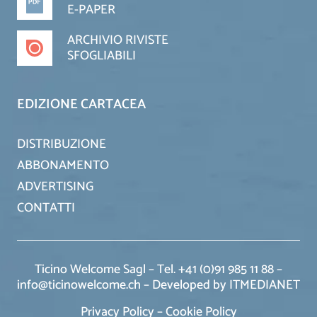
E-PAPER
ARCHIVIO RIVISTE
SFOGLIABILI
EDIZIONE CARTACEA
DISTRIBUZIONE
ABBONAMENTO
ADVERTISING
CONTATTI
Ticino Welcome Sagl – Tel. +41 (0)91 985 11 88 –
info@ticinowelcome.ch –
Developed by ITMEDIANET
Privacy Policy
–
Cookie Policy