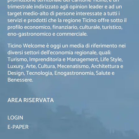
trimestrale indirizzato agli opinion leader e ad un
target medio-alto di persone interessate a tutti i
servizi e prodotti che la regione Ticino offre sotto il
profilo economico, finanziario, culturale, turistico,
eno-gastronomico e commerciale.
Ticino Welcome è oggi un media di riferimento nei
diversi settori dell’economia regionale, quali:
Turismo, Imprenditoria e Management, Life Style,
Luxury, Arte, Cultura, Mecenatismo, Architettura e
Design, Tecnologia, Enogastronomia, Salute e
Benessere.
AREA RISERVATA
LOGIN
E-PAPER