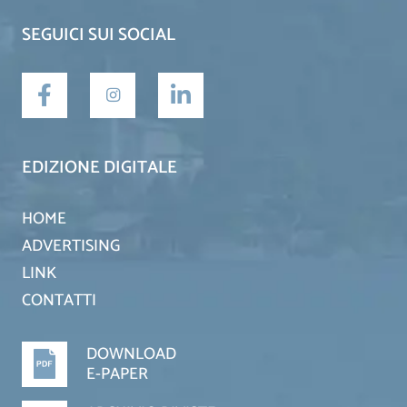
SEGUICI SUI SOCIAL
EDIZIONE DIGITALE
HOME
ADVERTISING
LINK
CONTATTI
DOWNLOAD
E-PAPER