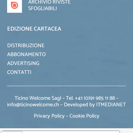
ARCHIVIO RIVISTE
SFOGLIABILI
EDIZIONE CARTACEA
DISTRIBUZIONE
ABBONAMENTO
ADVERTISING
CONTATTI
Ticino Welcome Sagl – Tel. +41 (0)91 985 11 88 –
info@ticinowelcome.ch –
Developed by ITMEDIANET
Privacy Policy
–
Cookie Policy