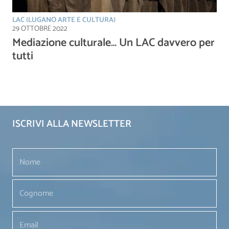
LAC (LUGANO ARTE E CULTURA)
29 OTTOBRE 2022
Mediazione culturale… Un LAC davvero per
tutti
ISCRIVI ALLA NEWSLETTER