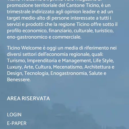
promozione territoriale del Cantone Ticino, è un
trimestrale indirizzato agli opinion leader e ad un
target medio-alto di persone interessate a tutti i
servizi e prodotti che la regione Ticino offre sotto il
profilo economico, finanziario, culturale, turistico,
eno-gastronomico e commerciale.
Ticino Welcome è oggi un media di riferimento nei
diversi settori dell’economia regionale, quali:
Turismo, Imprenditoria e Management, Life Style,
Luxury, Arte, Cultura, Mecenatismo, Architettura e
Design, Tecnologia, Enogastronomia, Salute e
Benessere.
AREA RISERVATA
LOGIN
E-PAPER