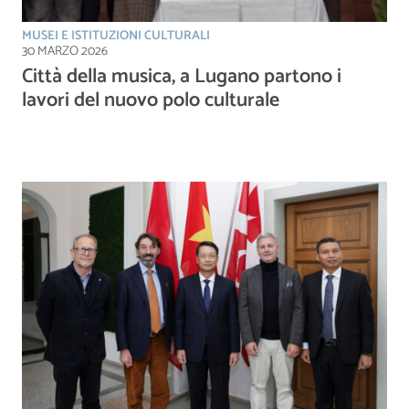
MUSEI E ISTITUZIONI CULTURALI
30 MARZO 2026
Città della musica, a Lugano partono i
lavori del nuovo polo culturale