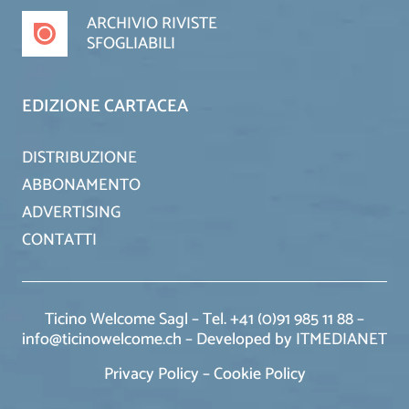
ARCHIVIO RIVISTE
SFOGLIABILI
EDIZIONE CARTACEA
DISTRIBUZIONE
ABBONAMENTO
ADVERTISING
CONTATTI
Ticino Welcome Sagl – Tel. +41 (0)91 985 11 88 –
info@ticinowelcome.ch –
Developed by ITMEDIANET
Privacy Policy
–
Cookie Policy