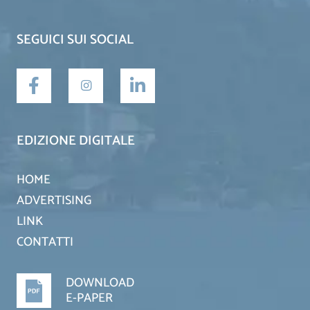
SEGUICI SUI SOCIAL
EDIZIONE DIGITALE
HOME
ADVERTISING
LINK
CONTATTI
DOWNLOAD
E-PAPER