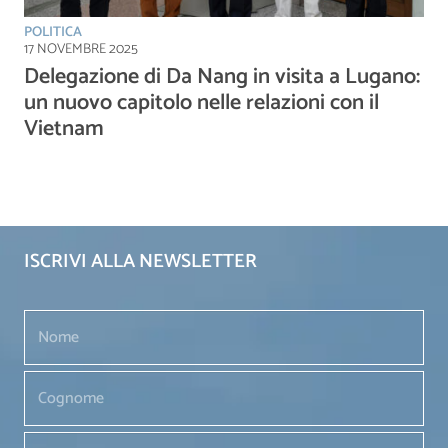
POLITICA
17 NOVEMBRE 2025
Delegazione di Da Nang in visita a Lugano:
un nuovo capitolo nelle relazioni con il
Vietnam
ISCRIVI ALLA NEWSLETTER