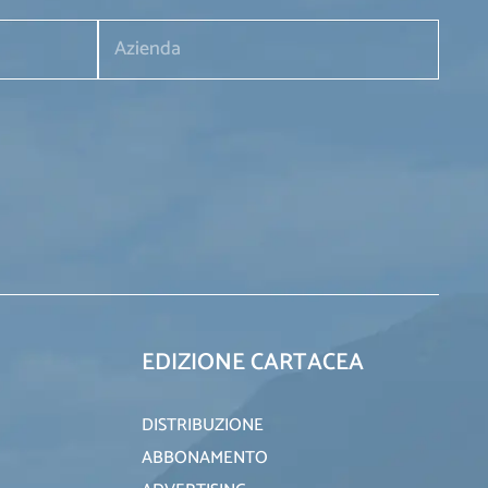
EDIZIONE CARTACEA
DISTRIBUZIONE
ABBONAMENTO