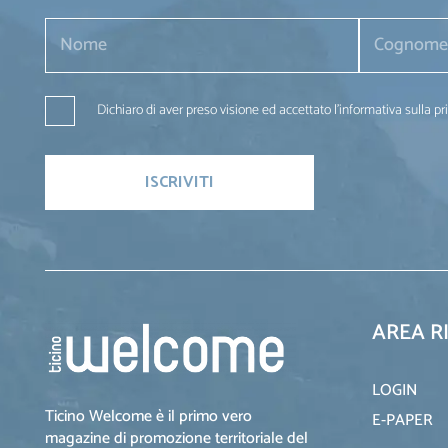
Dichiaro di aver preso visione ed accettato l'informativa sulla pr
AREA R
LOGIN
Ticino Welcome è il primo vero
E-PAPER
magazine di promozione territoriale del