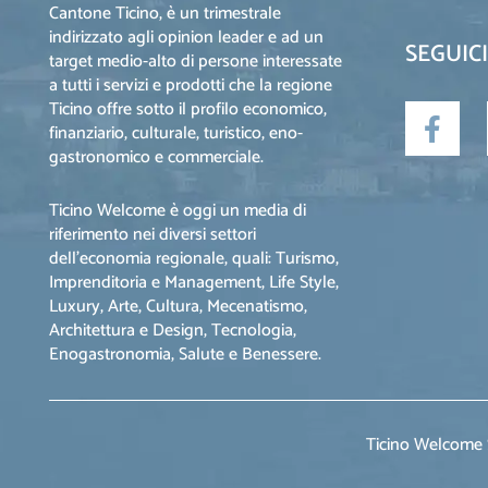
Cantone Ticino, è un trimestrale
indirizzato agli opinion leader e ad un
SEGUICI
target medio-alto di persone interessate
a tutti i servizi e prodotti che la regione
Ticino offre sotto il profilo economico,
finanziario, culturale, turistico, eno-
gastronomico e commerciale.
Ticino Welcome è oggi un media di
riferimento nei diversi settori
dell’economia regionale, quali: Turismo,
Imprenditoria e Management, Life Style,
Luxury, Arte, Cultura, Mecenatismo,
Architettura e Design, Tecnologia,
Enogastronomia, Salute e Benessere.
Ticino Welcome S