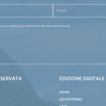
ivacy e autorizzo al trattamento dei miei dati personali.
ISERVATA
EDIZIONE DIGITALE
HOME
ADVERTISING