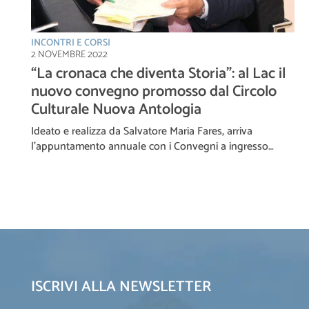
INCONTRI E CORSI
2 NOVEMBRE 2022
“La cronaca che diventa Storia”: al Lac il
nuovo convegno promosso dal Circolo
Culturale Nuova Antologia
Ideato e realizza da Salvatore Maria Fares, arriva
l’appuntamento annuale con i Convegni a ingresso…
ISCRIVI ALLA NEWSLETTER