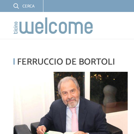
FERRUCCIO DE BORTOLI