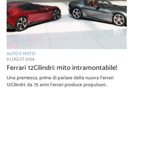
AUTO E MOTO
9 LUGLIO 2024
Ferrari 12Cilindri: mito intramontabile!
Una premessa, prima di parlare della nuova Ferrari
12Cilindri: da 75 anni Ferrari produce propulsori…