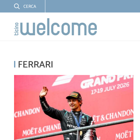
FERRARI