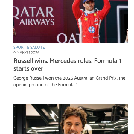
SPORT E SALUTE
9 MARZO 2026
Russell wins. Mercedes rules. Formula 1
starts over
George Russell won the 2026 Australian Grand Prix, the
opening round of the Formula 1…