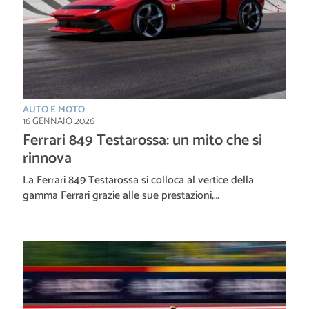
AUTO E MOTO
16 GENNAIO 2026
Ferrari 849 Testarossa: un mito che si
rinnova
La Ferrari 849 Testarossa si colloca al vertice della
gamma Ferrari grazie alle sue prestazioni,…