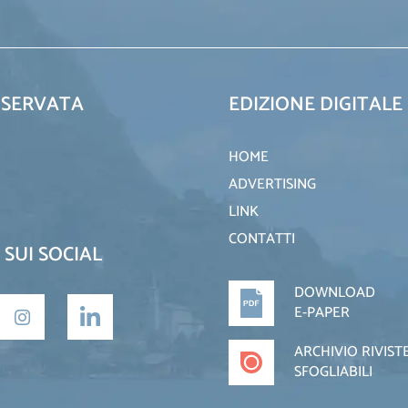
ISERVATA
EDIZIONE DIGITALE
HOME
ADVERTISING
LINK
CONTATTI
 SUI SOCIAL
DOWNLOAD
E-PAPER
ARCHIVIO RIVIST
SFOGLIABILI