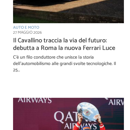
AUTO E MOTO
27 MAGGIO 2026
Il Cavallino traccia la via del futuro:
debutta a Roma la nuova Ferrari Luce
C’è un filo conduttore che unisce la storia
dell’automobilismo alle grandi svolte tecnologiche. Il
25…