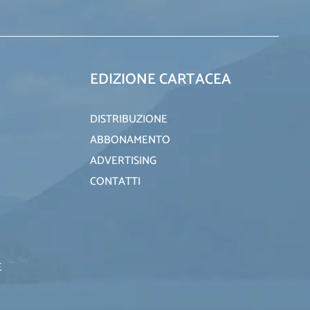
EDIZIONE CARTACEA
DISTRIBUZIONE
ABBONAMENTO
ADVERTISING
CONTATTI
E