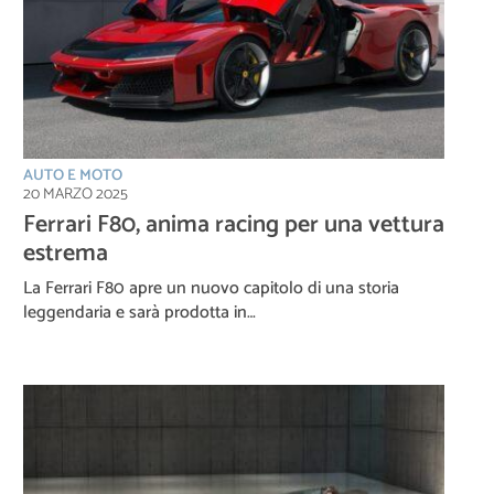
AUTO E MOTO
20 MARZO 2025
Ferrari F80, anima racing per una vettura
estrema
La Ferrari F80 apre un nuovo capitolo di una storia
leggendaria e sarà prodotta in…