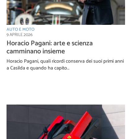
AUTO E MOTO
9 APRILE 2026
Horacio Pagani: arte e scienza
camminano insieme
Horacio Pagani, quali ricordi conserva dei suoi primi anni
a Casilda e quando ha capito…