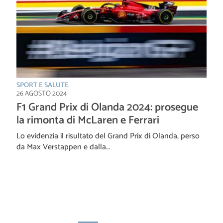
SPORT E SALUTE
26 AGOSTO 2024
F1 Grand Prix di Olanda 2024: prosegue
la rimonta di McLaren e Ferrari
Lo evidenzia il risultato del Grand Prix di Olanda, perso
da Max Verstappen e dalla…