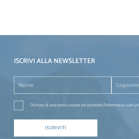
ISCRIVI ALLA NEWSLETTER
Dichiaro di aver preso visione ed accettato l'informativa sulla pr