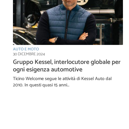
AUTO E MOTO
30 DICEMBRE 2024
Gruppo Kessel, interlocutore globale per
ogni esigenza automotive
Ticino Welcome segue le attività di Kessel Auto dal
2010. In questi quasi 15 anni…