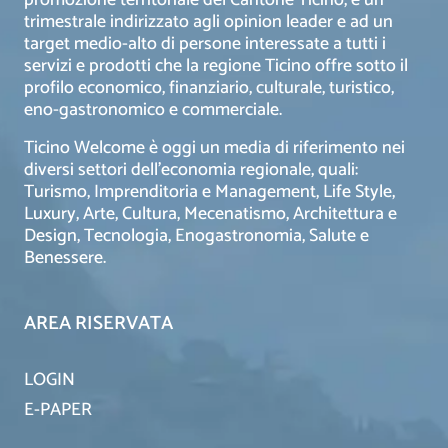
trimestrale indirizzato agli opinion leader e ad un
target medio-alto di persone interessate a tutti i
servizi e prodotti che la regione Ticino offre sotto il
profilo economico, finanziario, culturale, turistico,
eno-gastronomico e commerciale.
Ticino Welcome è oggi un media di riferimento nei
diversi settori dell’economia regionale, quali:
Turismo, Imprenditoria e Management, Life Style,
Luxury, Arte, Cultura, Mecenatismo, Architettura e
Design, Tecnologia, Enogastronomia, Salute e
Benessere.
AREA RISERVATA
LOGIN
E-PAPER