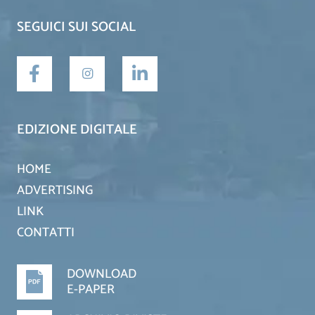
SEGUICI SUI SOCIAL
EDIZIONE DIGITALE
HOME
ADVERTISING
LINK
CONTATTI
DOWNLOAD
E-PAPER