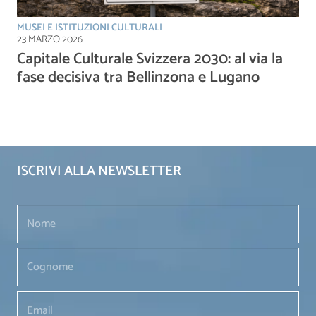
MUSEI E ISTITUZIONI CULTURALI
23 MARZO 2026
Capitale Culturale Svizzera 2030: al via la
fase decisiva tra Bellinzona e Lugano
ISCRIVI ALLA NEWSLETTER