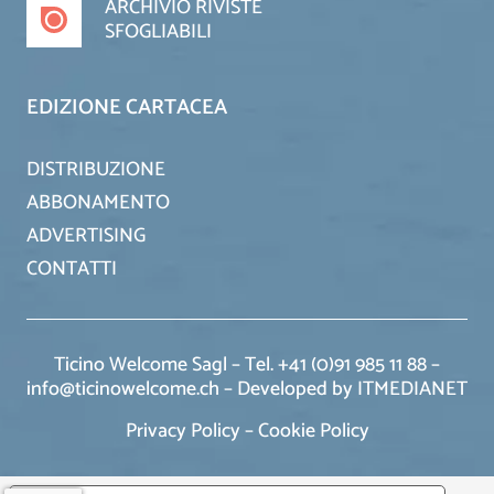
ARCHIVIO RIVISTE
SFOGLIABILI
EDIZIONE CARTACEA
DISTRIBUZIONE
ABBONAMENTO
ADVERTISING
CONTATTI
Ticino Welcome Sagl – Tel. +41 (0)91 985 11 88 –
info@ticinowelcome.ch –
Developed by ITMEDIANET
Privacy Policy
–
Cookie Policy