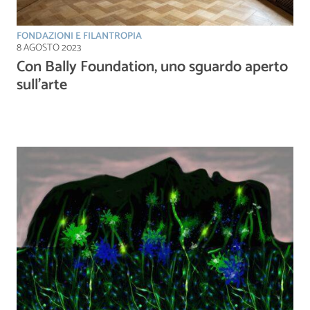
FONDAZIONI E FILANTROPIA
8 AGOSTO 2023
Con Bally Foundation, uno sguardo aperto
sull’arte