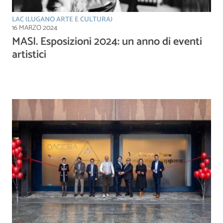
LAC (LUGANO ARTE E CULTURA)
16 MARZO 2024
MASI. Esposizioni 2024: un anno di eventi
artistici