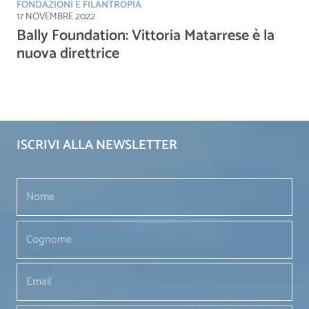
FONDAZIONI E FILANTROPIA
17 NOVEMBRE 2022
Bally Foundation: Vittoria Matarrese è la
nuova direttrice
ISCRIVI ALLA NEWSLETTER