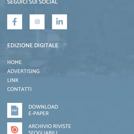
SEGUICI SUI SOCIAL
EDIZIONE DIGITALE
HOME
ADVERTISING
LINK
CONTATTI
DOWNLOAD
E-PAPER
ARCHIVIO RIVISTE
SFOGLIABILI