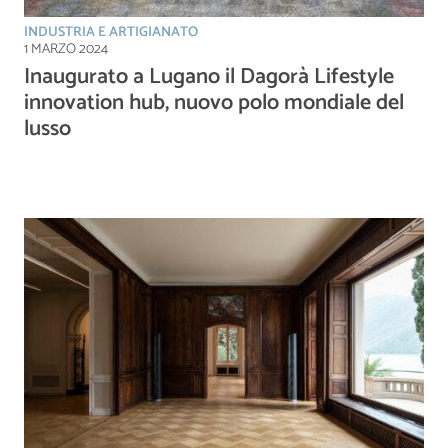
INDUSTRIA E ARTIGIANATO
1 MARZO 2024
Inaugurato a Lugano il Dagorà Lifestyle
innovation hub, nuovo polo mondiale del
lusso