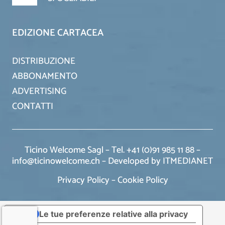
EDIZIONE CARTACEA
DISTRIBUZIONE
ABBONAMENTO
ADVERTISING
CONTATTI
Ticino Welcome Sagl – Tel. +41 (0)91 985 11 88 –
info@ticinowelcome.ch –
Developed by ITMEDIANET
Privacy Policy
–
Cookie Policy
Le tue preferenze relative alla privacy