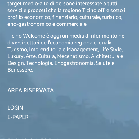
target medio-alto di persone interessate a tutti i
servizi e prodotti che la regione Ticino offre sotto il
profilo economico, finanziario, culturale, turistico,
eno-gastronomico e commerciale.
Ticino Welcome è oggi un media di riferimento nei
diversi settori dell’economia regionale, quali:
Turismo, Imprenditoria e Management, Life Style,
Luxury, Arte, Cultura, Mecenatismo, Architettura e
Design, Tecnologia, Enogastronomia, Salute e
Benessere.
AREA RISERVATA
LOGIN
E-PAPER