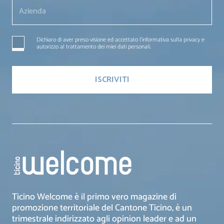
Dichiaro di aver preso visione ed accettato l'informativa sulla privacy e
autorizzo al trattamento dei miei dati personali.
Ticino Welcome è il primo vero magazine di
promozione territoriale del Cantone Ticino, è un
trimestrale indirizzato agli opinion leader e ad un