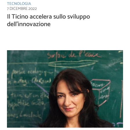
TECNOLOGIA
7 DICEMBRE 2022
Il Ticino accelera sullo sviluppo
dell’innovazione