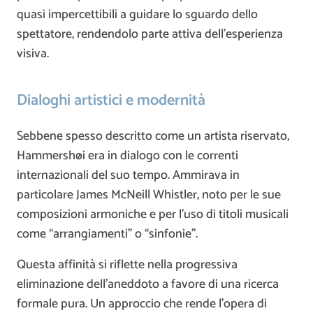
quasi impercettibili a guidare lo sguardo dello
spettatore, rendendolo parte attiva dell’esperienza
visiva.
Dialoghi artistici e modernità
Sebbene spesso descritto come un artista riservato,
Hammershøi era in dialogo con le correnti
internazionali del suo tempo. Ammirava in
particolare
James McNeill Whistler
, noto per le sue
composizioni armoniche e per l’uso di titoli musicali
come “arrangiamenti” o “sinfonie”.
Questa affinità si riflette nella progressiva
eliminazione dell’aneddoto a favore di una ricerca
formale pura. Un approccio che rende l’opera di