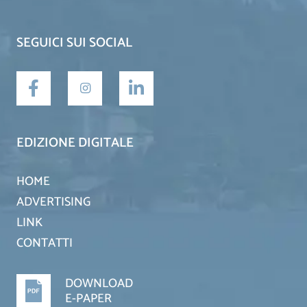
SEGUICI SUI SOCIAL
EDIZIONE DIGITALE
HOME
ADVERTISING
LINK
CONTATTI
DOWNLOAD
E-PAPER