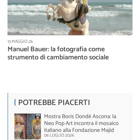
13 MAGGIO 26
Manuel Bauer: la fotografia come
strumento di cambiamento sociale
POTREBBE PIACERTI
Mostra Boris Dondé Ascona: la
Neo Pop Art incontra il mosaico
italiano alla Fondazione Majid
06 LUGLIO 2026