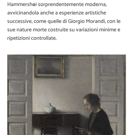
Hammershøi sorprendentemente moderna,
avvicinandola anche a esperienze artistiche
successive, come quelle di
Giorgio Morandi
, con le
sue nature morte costruite su variazioni minime e
ripetizioni controllate.