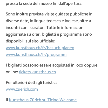
presso la sede del museo fin dall’apertura.
Sono inoltre previste visite guidate pubbliche in
diverse date, in lingua tedesca e inglese, oltre a
incontri con i curatori. Tutte le informazioni
aggiornate su orari, biglietti e programma sono
disponibili sul sito ufficiale:
www.kunsthaus.ch/fr/besuch-planen
www.kunsthaus.ch/fr/programm
I biglietti possono essere acquistati in loco oppure
online:
tickets.kunsthaus.ch
Per ulteriori dettagli turistici:
www.zuerich.com
Il
Kunsthaus Zürich su Ticino Welcome