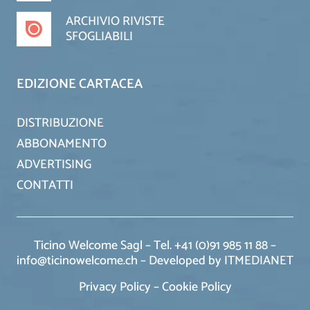
ARCHIVIO RIVISTE
SFOGLIABILI
EDIZIONE CARTACEA
DISTRIBUZIONE
ABBONAMENTO
ADVERTISING
CONTATTI
Ticino Welcome Sagl – Tel. +41 (0)91 985 11 88 –
info@ticinowelcome.ch –
Developed by ITMEDIANET
Privacy Policy
–
Cookie Policy