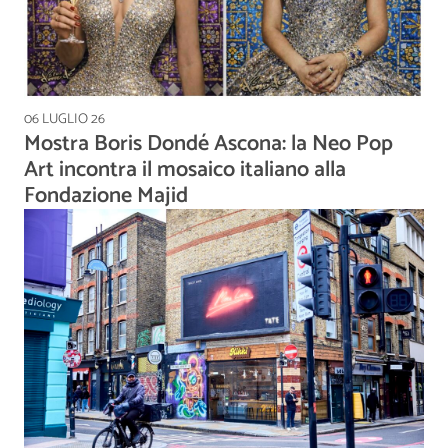
06 LUGLIO 26
Mostra Boris Dondé Ascona: la Neo Pop
Art incontra il mosaico italiano alla
Fondazione Majid