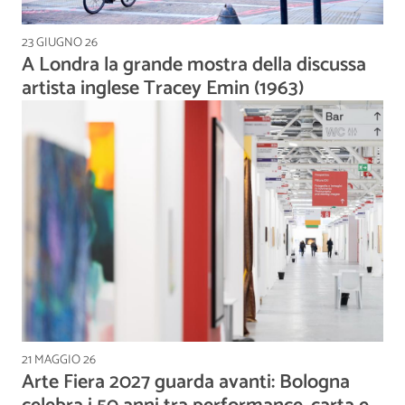
23 GIUGNO 26
A Londra la grande mostra della discussa
artista inglese Tracey Emin (1963)
21 MAGGIO 26
Arte Fiera 2027 guarda avanti: Bologna