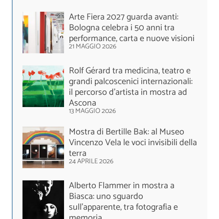
Arte Fiera 2027 guarda avanti:
Bologna celebra i 50 anni tra
performance, carta e nuove visioni
21 MAGGIO 2026
Rolf Gérard tra medicina, teatro e
grandi palcoscenici internazionali:
il percorso d'artista in mostra ad
Ascona
13 MAGGIO 2026
Mostra di Bertille Bak: al Museo
Vincenzo Vela le voci invisibili della
terra
24 APRILE 2026
Alberto Flammer in mostra a
Biasca: uno sguardo
sull’apparente, tra fotografia e
memoria