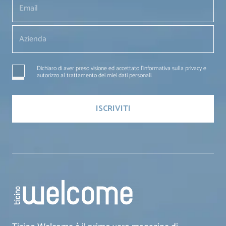
Dichiaro di aver preso visione ed accettato l'informativa sulla privacy e
autorizzo al trattamento dei miei dati personali.