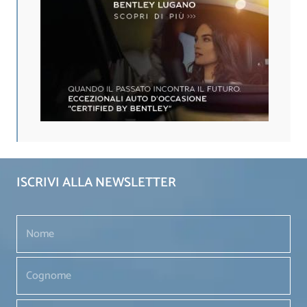
ISCRIVI ALLA NEWSLETTER