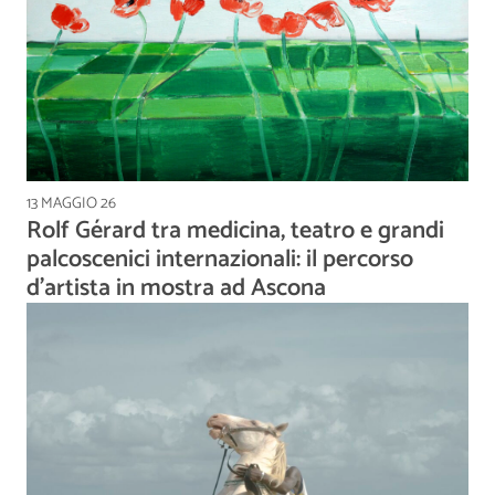
13 MAGGIO 26
Rolf Gérard tra medicina, teatro e grandi
palcoscenici internazionali: il percorso
d'artista in mostra ad Ascona