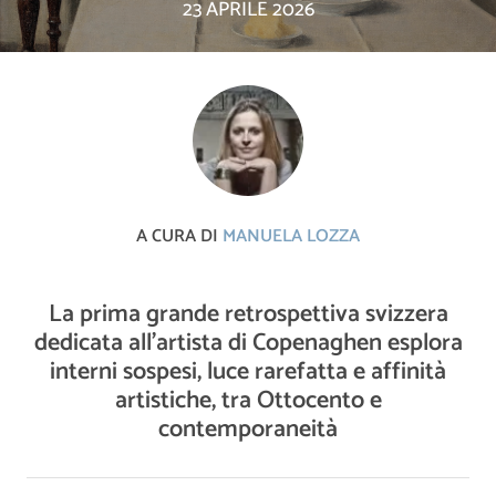
23 APRILE 2026
A CURA DI
MANUELA LOZZA
La prima grande retrospettiva svizzera
dedicata all'artista di Copenaghen esplora
interni sospesi, luce rarefatta e affinità
artistiche, tra Ottocento e
contemporaneità