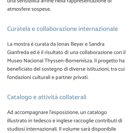
una sensibilità affine nella rappresentazione di
atmosfere sospese.
Curatela e collaborazione internazionale
La mostra è curata da
Jonas Beyer
e
Sandra
Gianfreda
ed è il risultato di una collaborazione con il
Museo Nacional Thyssen-Bornemisza
. Il progetto ha
beneficiato del sostegno di diverse istituzioni, tra cui
fondazioni culturali e partner privati.
Catalogo e attività collaterali
Ad accompagnare l’esposizione, un catalogo
illustrato in tedesco e inglese raccoglie contributi di
studiosi internazionali. Il volume sarà disponibile