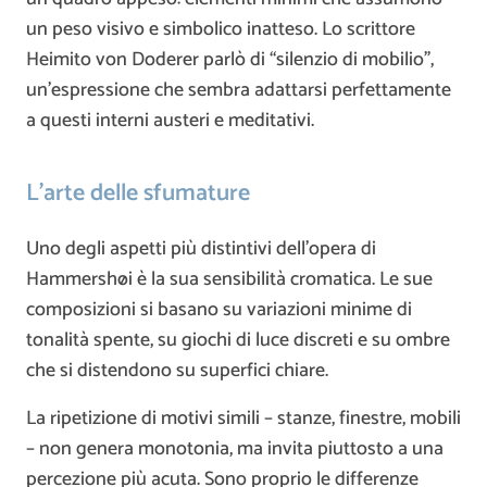
un peso visivo e simbolico inatteso. Lo scrittore
Heimito von Doderer
parlò di “silenzio di mobilio”,
un’espressione che sembra adattarsi perfettamente
a questi interni austeri e meditativi.
L’arte delle sfumature
Uno degli aspetti più distintivi dell’opera di
Hammershøi è la sua sensibilità cromatica. Le sue
composizioni si basano su variazioni minime di
tonalità spente, su giochi di luce discreti e su ombre
che si distendono su superfici chiare.
La ripetizione di motivi simili – stanze, finestre, mobili
– non genera monotonia, ma invita piuttosto a una
percezione più acuta. Sono proprio le differenze