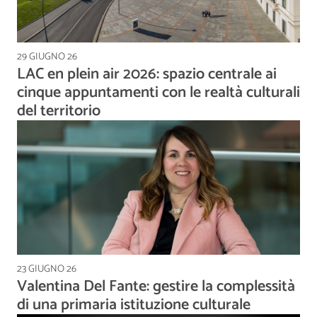
29 GIUGNO 26
LAC en plein air 2026: spazio centrale ai
cinque appuntamenti con le realtà culturali
del territorio
23 GIUGNO 26
Valentina Del Fante: gestire la complessità
di una primaria istituzione culturale