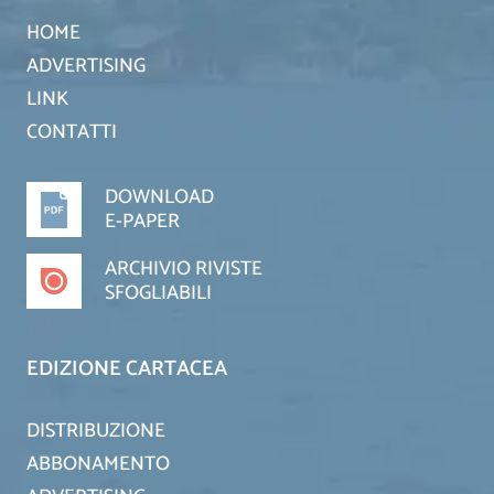
HOME
ADVERTISING
LINK
CONTATTI
DOWNLOAD
E-PAPER
ARCHIVIO RIVISTE
SFOGLIABILI
EDIZIONE CARTACEA
DISTRIBUZIONE
ABBONAMENTO