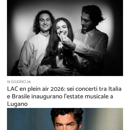
19 GIUGNO 26
LAC en plein air 2026: sei concerti tra Italia
e Brasile inaugurano l'estate musicale a
Lugano