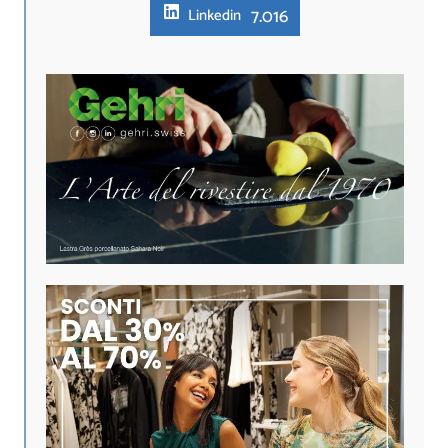
7.016
Linkedin