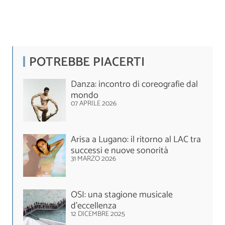
POTREBBE PIACERTI
Danza: incontro di coreografie dal
mondo
07 APRILE 2026
Arisa a Lugano: il ritorno al LAC tra
successi e nuove sonorità
31 MARZO 2026
OSI: una stagione musicale
d’eccellenza
12 DICEMBRE 2025