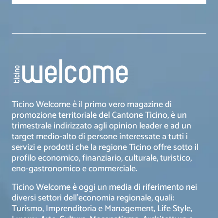
Ticino Welcome è il primo vero magazine di
promozione territoriale del Cantone Ticino, è un
trimestrale indirizzato agli opinion leader e ad un
target medio-alto di persone interessate a tutti i
servizi e prodotti che la regione Ticino offre sotto il
profilo economico, finanziario, culturale, turistico,
eno-gastronomico e commerciale.
Ticino Welcome è oggi un media di riferimento nei
diversi settori dell’economia regionale, quali:
Turismo, Imprenditoria e Management, Life Style,