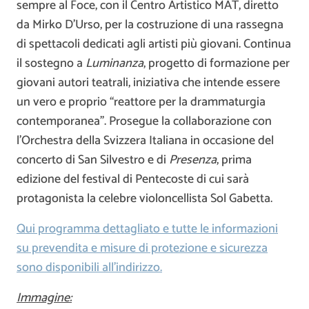
sempre al Foce, con il Centro Artistico MAT, diretto
da Mirko D’Urso, per la costruzione di una rassegna
di spettacoli dedicati agli artisti più giovani. Continua
il sostegno a
Luminanza
, progetto di formazione per
giovani autori teatrali, iniziativa che intende essere
un vero e proprio “reattore per la drammaturgia
contemporanea”. Prosegue la collaborazione con
l’Orchestra della Svizzera Italiana in occasione del
concerto di San Silvestro e di
Presenza
, prima
edizione del festival di Pentecoste di cui sarà
protagonista la celebre violoncellista Sol Gabetta.
Qui programma dettagliato e tutte le informazioni
su prevendita e misure di protezione e sicurezza
sono disponibili all’indirizzo.
Immagine: