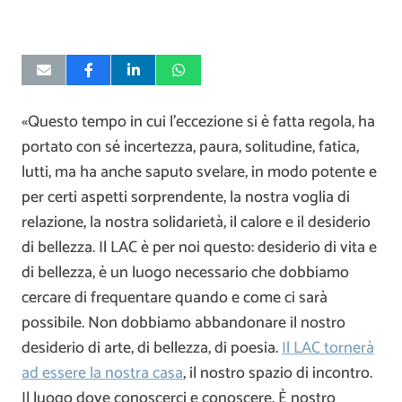
«Questo tempo in cui l’eccezione si è fatta regola, ha
portato con sé incertezza, paura, solitudine, fatica,
lutti, ma ha anche saputo svelare, in modo potente e
per certi aspetti sorprendente, la nostra voglia di
relazione, la nostra solidarietà, il calore e il desiderio
di bellezza. Il LAC è per noi questo: desiderio di vita e
di bellezza, è un luogo necessario che dobbiamo
cercare di frequentare quando e come ci sarà
possibile. Non dobbiamo abbandonare il nostro
desiderio di arte, di bellezza, di poesia.
Il LAC tornerà
ad essere la nostra casa
, il nostro spazio di incontro.
Il luogo dove conoscerci e conoscere. È nostro