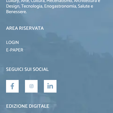
Luxury, Arte, Cultura, Mecenatismo, Architettura e
Design, Tecnologia, Enogastronomia, Salute e
Benessere.
AREA RISERVATA
LOGIN
E-PAPER
SEGUICI SUI SOCIAL
EDIZIONE DIGITALE