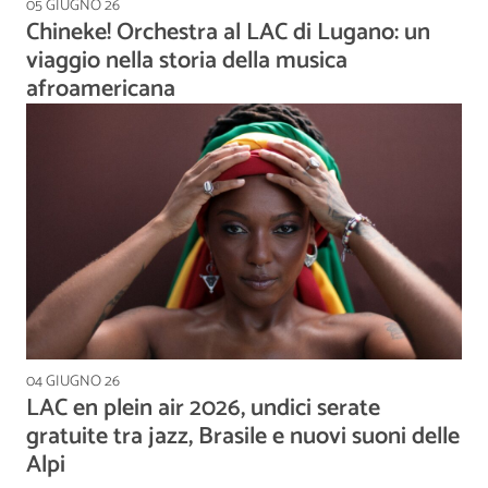
05 GIUGNO 26
Chineke! Orchestra al LAC di Lugano: un
viaggio nella storia della musica
afroamericana
04 GIUGNO 26
LAC en plein air 2026, undici serate
gratuite tra jazz, Brasile e nuovi suoni delle
Alpi