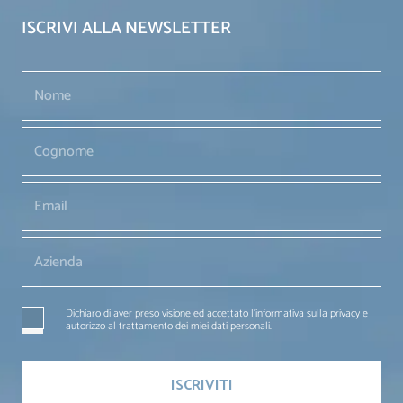
ISCRIVI ALLA NEWSLETTER
Dichiaro di aver preso visione ed accettato l'informativa sulla privacy e
autorizzo al trattamento dei miei dati personali.