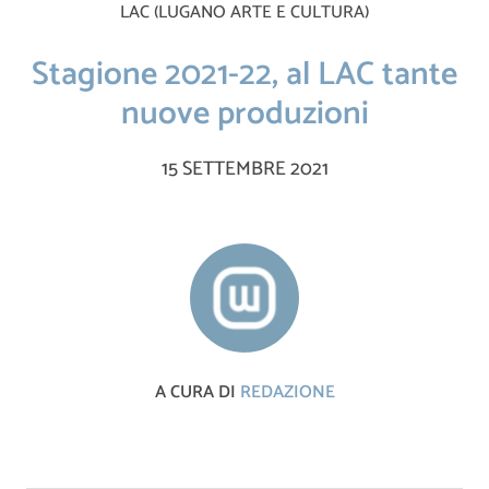
LAC (LUGANO ARTE E CULTURA)
Stagione 2021-22, al LAC tante
nuove produzioni
15 SETTEMBRE 2021
A CURA DI
REDAZIONE