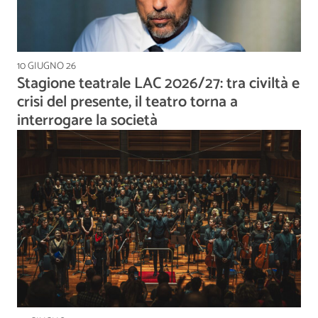
10 GIUGNO 26
Stagione teatrale LAC 2026/27: tra civiltà e
crisi del presente, il teatro torna a
interrogare la società