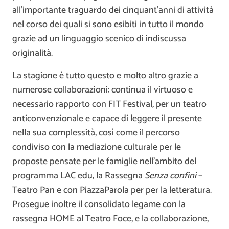
all’importante traguardo dei cinquant’anni di attività
nel corso dei quali si sono esibiti in tutto il mondo
grazie ad un linguaggio scenico di indiscussa
originalità.
La stagione è tutto questo e molto altro grazie a
numerose collaborazioni: continua il virtuoso e
necessario rapporto con FIT Festival, per un teatro
anticonvenzionale e capace di leggere il presente
nella sua complessità, così come il percorso
condiviso con la mediazione culturale per le
proposte pensate per le famiglie nell’ambito del
programma LAC edu, la Rassegna
Senza confini
–
Teatro Pan e con PiazzaParola per per la letteratura.
Prosegue inoltre il consolidato legame con la
rassegna HOME al Teatro Foce, e la collaborazione,