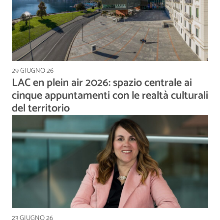
29 GIUGNO 26
LAC en plein air 2026: spazio centrale ai
cinque appuntamenti con le realtà culturali
del territorio
23 GIUGNO 26