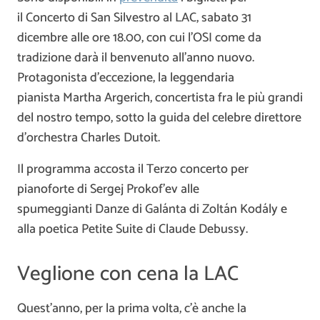
il Concerto di San Silvestro al LAC, sabato 31
dicembre alle ore 18.00, con cui l’OSI come da
tradizione darà il benvenuto all’anno nuovo.
Protagonista d’eccezione, la leggendaria
pianista Martha Argerich, concertista fra le più grandi
del nostro tempo, sotto la guida del celebre direttore
d’orchestra Charles Dutoit.
Il programma accosta il Terzo concerto per
pianoforte di Sergej Prokof’ev alle
spumeggianti Danze di Galánta di Zoltán Kodály e
alla poetica Petite Suite di Claude Debussy.
Veglione con cena la LAC
Quest’anno, per la prima volta, c’è anche la