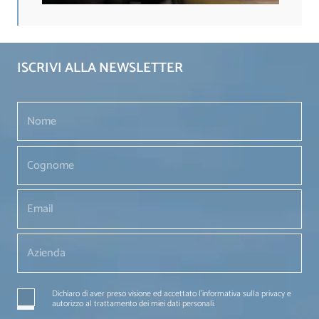
ISCRIVI ALLA NEWSLETTER
Dichiaro di aver preso visione ed accettato l'informativa sulla privacy e
autorizzo al trattamento dei miei dati personali.