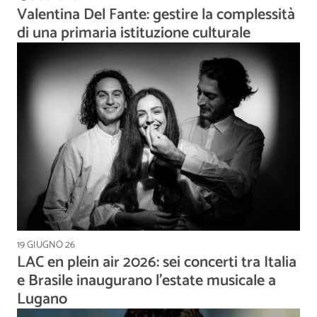
Valentina Del Fante: gestire la complessità
di una primaria istituzione culturale
19 GIUGNO 26
LAC en plein air 2026: sei concerti tra Italia
e Brasile inaugurano l'estate musicale a
Lugano