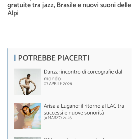
gratuite tra jazz, Brasile e nuovi suoni delle
Alpi
POTREBBE PIACERTI
Danza: incontro di coreografie dal
mondo
07 APRILE 2026
Arisa a Lugano: il ritorno al LAC tra
successi e nuove sonorità
31 MARZO 2026