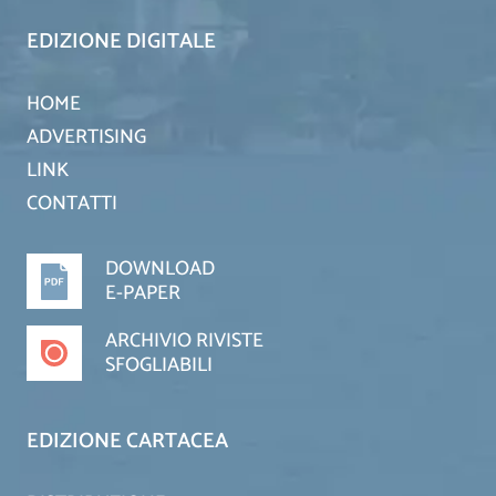
EDIZIONE DIGITALE
HOME
ADVERTISING
LINK
CONTATTI
DOWNLOAD
E-PAPER
ARCHIVIO RIVISTE
SFOGLIABILI
EDIZIONE CARTACEA