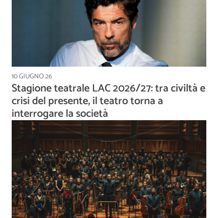
10 GIUGNO 26
Stagione teatrale LAC 2026/27: tra civiltà e
crisi del presente, il teatro torna a
interrogare la società