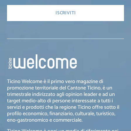
Ticino Welcome è il primo vero magazine di
promozione territoriale del Cantone Ticino, è un
trimestrale indirizzato agli opinion leader e ad un
target medio-alto di persone interessate a tutti i
servizi e prodotti che la regione Ticino offre sotto il
profilo economico, finanziario, culturale, turistico,
eno-gastronomico e commerciale.