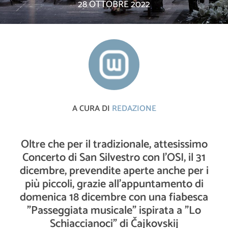
28 OTTOBRE 2022
A CURA DI
REDAZIONE
Oltre che per il tradizionale, attesissimo
Concerto di San Silvestro con l'OSI, il 31
dicembre, prevendite aperte anche per i
più piccoli, grazie all’appuntamento di
domenica 18 dicembre con una fiabesca
"Passeggiata musicale" ispirata a "Lo
Schiaccianoci" di Čajkovskij