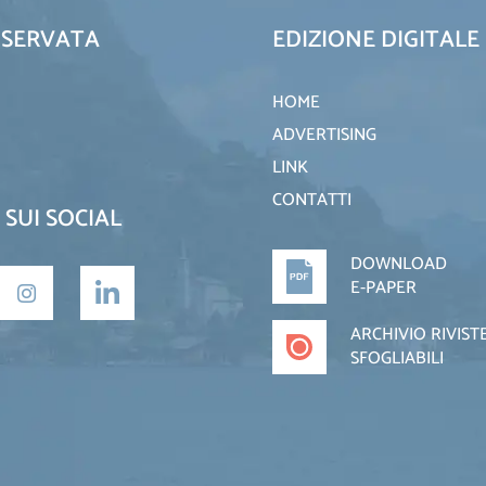
ISERVATA
EDIZIONE DIGITALE
HOME
ADVERTISING
LINK
CONTATTI
 SUI SOCIAL
DOWNLOAD
E-PAPER
ARCHIVIO RIVIST
SFOGLIABILI