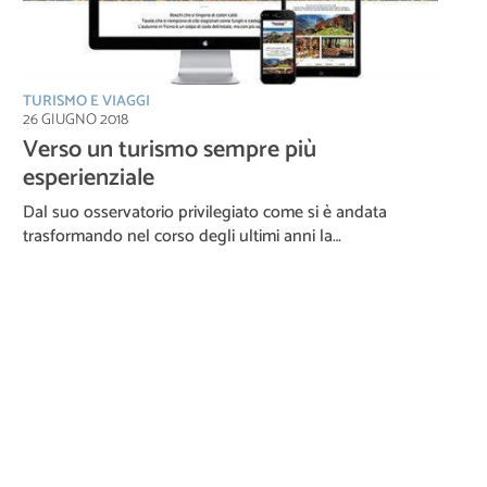
TURISMO E VIAGGI
26 GIUGNO 2018
Verso un turismo sempre più
esperienziale
Dal suo osservatorio privilegiato come si è andata
trasformando nel corso degli ultimi anni la…