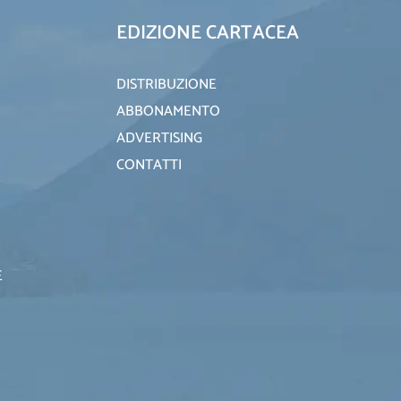
EDIZIONE CARTACEA
DISTRIBUZIONE
ABBONAMENTO
ADVERTISING
CONTATTI
E