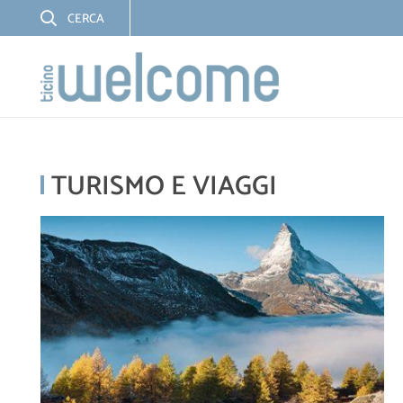
TURISMO E VIAGGI