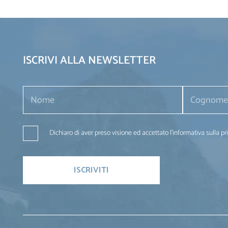
ISCRIVI ALLA NEWSLETTER
Dichiaro di aver preso visione ed accettato l'informativa sulla pr