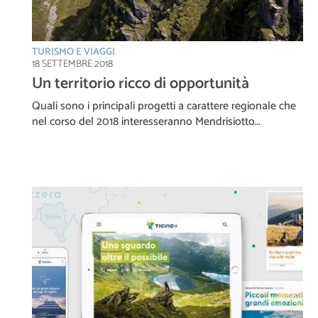
TURISMO E VIAGGI
18 SETTEMBRE 2018
Un territorio ricco di opportunità
Quali sono i principali progetti a carattere regionale che
nel corso del 2018 interesseranno Mendrisiotto…