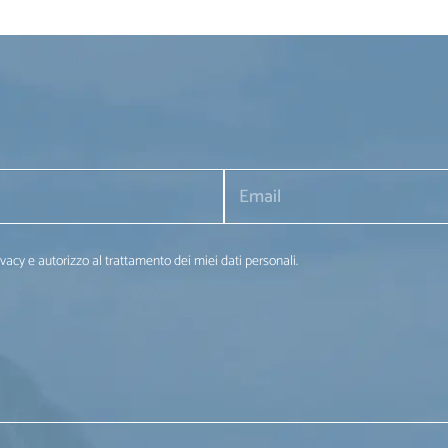
ivacy e autorizzo al trattamento dei miei dati personali.