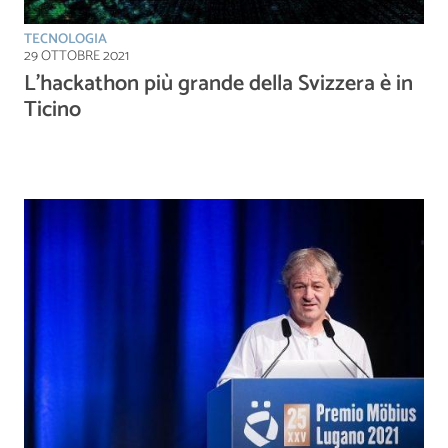
TECNOLOGIA
29 OTTOBRE 2021
L’hackathon più grande della Svizzera è in
Ticino