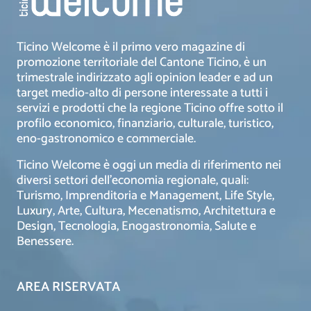
Ticino Welcome è il primo vero magazine di
promozione territoriale del Cantone Ticino, è un
trimestrale indirizzato agli opinion leader e ad un
target medio-alto di persone interessate a tutti i
servizi e prodotti che la regione Ticino offre sotto il
profilo economico, finanziario, culturale, turistico,
eno-gastronomico e commerciale.
Ticino Welcome è oggi un media di riferimento nei
diversi settori dell’economia regionale, quali:
Turismo, Imprenditoria e Management, Life Style,
Luxury, Arte, Cultura, Mecenatismo, Architettura e
Design, Tecnologia, Enogastronomia, Salute e
Benessere.
AREA RISERVATA