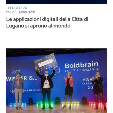
TECNOLOGIA
26 NOVEMBRE 2021
Le applicazioni digitali della Citta di
Lugano si aprono al mondo