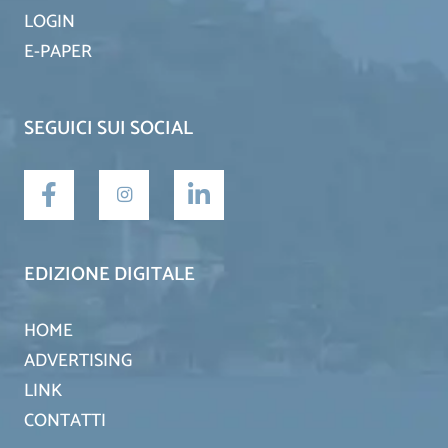
LOGIN
E-PAPER
SEGUICI SUI SOCIAL
EDIZIONE DIGITALE
HOME
ADVERTISING
LINK
CONTATTI