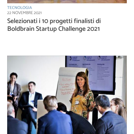
TECNOLOGIA
22 NOVEMBRE 2021
Selezionati i 10 progetti finalisti di
Boldbrain Startup Challenge 2021