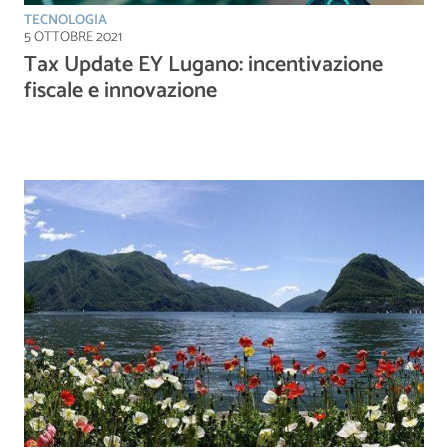
TECNOLOGIA
5 OTTOBRE 2021
Tax Update EY Lugano: incentivazione
fiscale e innovazione