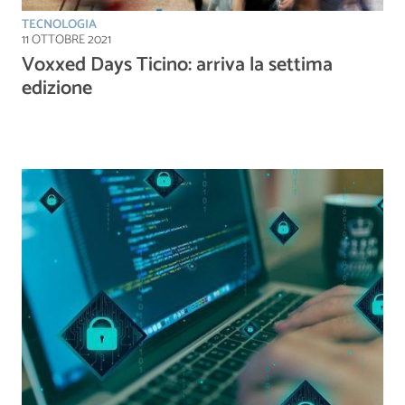
TECNOLOGIA
11 OTTOBRE 2021
Voxxed Days Ticino: arriva la settima
edizione