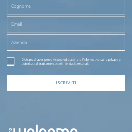
Dichiaro di aver preso visione ed accettato l'informativa sulla privacy e
autorizzo al trattamento dei miei dati personali.