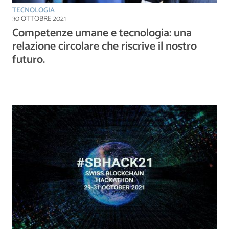
TECNOLOGIA
30 OTTOBRE 2021
Competenze umane e tecnologia: una
relazione circolare che riscrive il nostro
futuro.