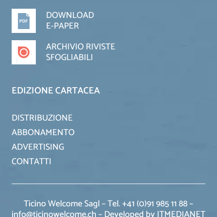
DOWNLOAD
E-PAPER
ARCHIVIO RIVISTE
SFOGLIABILI
EDIZIONE CARTACEA
DISTRIBUZIONE
ABBONAMENTO
ADVERTISING
CONTATTI
Ticino Welcome Sagl – Tel. +41 (0)91 985 11 88 –
info@ticinowelcome.ch –
Developed by ITMEDIANET