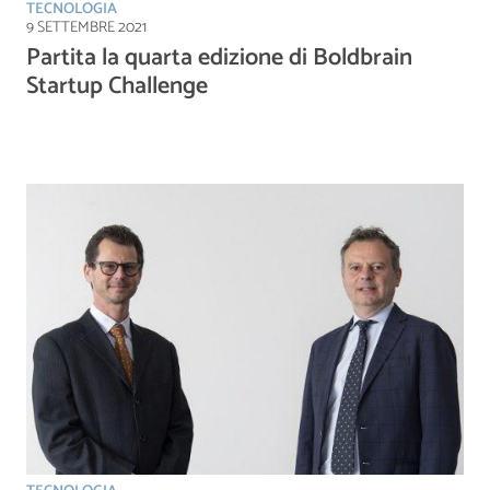
TECNOLOGIA
9 SETTEMBRE 2021
Partita la quarta edizione di Boldbrain
Startup Challenge