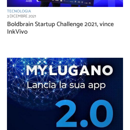
TECNOLOGIA
3 DICEMBRE 2021
Boldbrain Startup Challenge 2021, vince
InkVivo