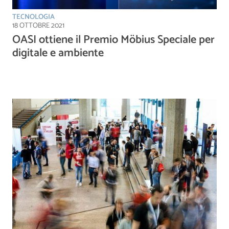
TECNOLOGIA
18 OTTOBRE 2021
OASI ottiene il Premio Möbius Speciale per
digitale e ambiente