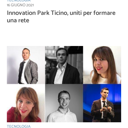
TECNOLOGIA
16 GIUGNO 2021
Innovation Park Ticino, uniti per formare
una rete
TECNOLOGIA