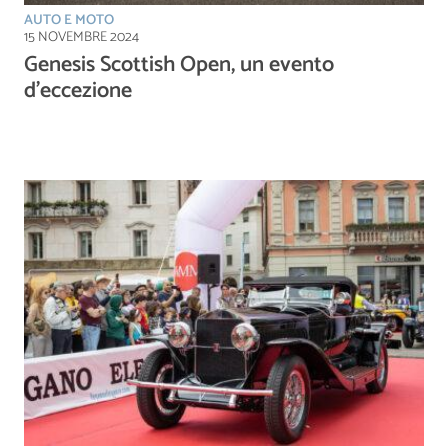
AUTO E MOTO
15 NOVEMBRE 2024
Genesis Scottish Open, un evento
d’eccezione