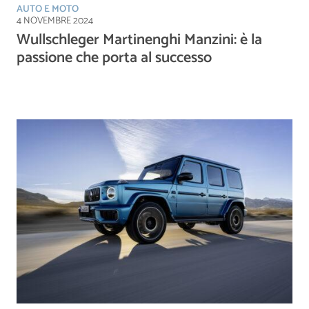
AUTO E MOTO
4 NOVEMBRE 2024
Wullschleger Martinenghi Manzini: è la
passione che porta al successo