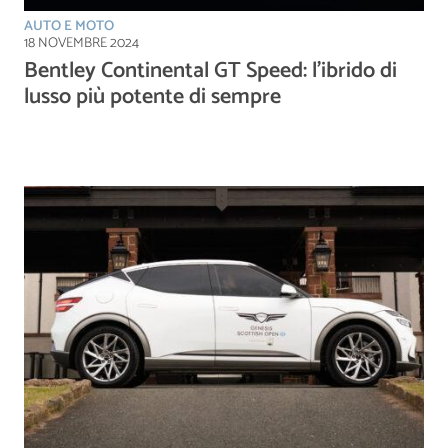
AUTO E MOTO
18 NOVEMBRE 2024
Bentley Continental GT Speed: l’ibrido di
lusso più potente di sempre