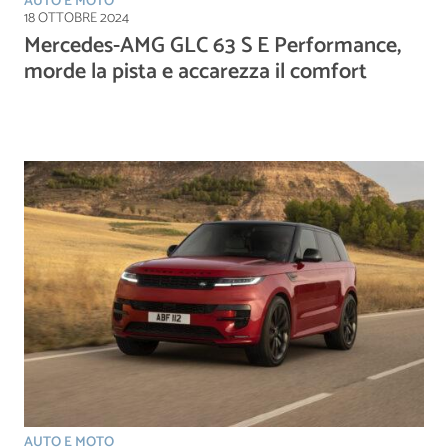
AUTO E MOTO
18 OTTOBRE 2024
Mercedes-AMG GLC 63 S E Performance,
morde la pista e accarezza il comfort
AUTO E MOTO