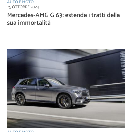
AUTO E MOTO
25 OTTOBRE 2024
Mercedes-AMG G 63: estende i tratti della
sua immortalità