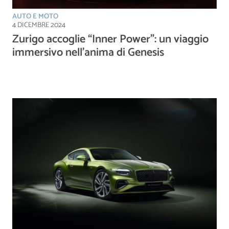
AUTO E MOTO
4 DICEMBRE 2024
Zurigo accoglie “Inner Power”: un viaggio
immersivo nell’anima di Genesis