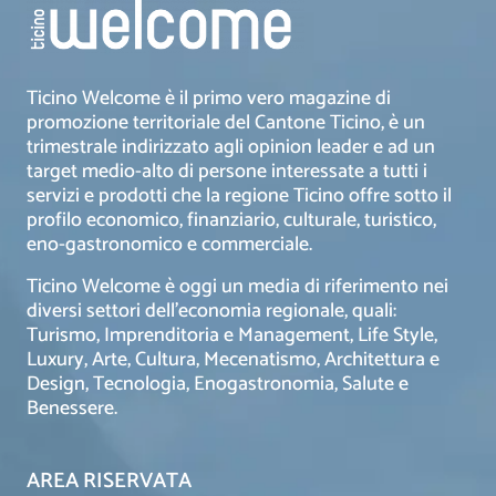
Ticino Welcome è il primo vero magazine di
promozione territoriale del Cantone Ticino, è un
trimestrale indirizzato agli opinion leader e ad un
target medio-alto di persone interessate a tutti i
servizi e prodotti che la regione Ticino offre sotto il
profilo economico, finanziario, culturale, turistico,
eno-gastronomico e commerciale.
Ticino Welcome è oggi un media di riferimento nei
diversi settori dell’economia regionale, quali:
Turismo, Imprenditoria e Management, Life Style,
Luxury, Arte, Cultura, Mecenatismo, Architettura e
Design, Tecnologia, Enogastronomia, Salute e
Benessere.
AREA RISERVATA