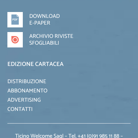
DOWNLOAD
E-PAPER
ARCHIVIO RIVISTE
SFOGLIABILI
EDIZIONE CARTACEA
DISTRIBUZIONE
ABBONAMENTO
ADVERTISING
CONTATTI
Ticino Welcome Sagl – Tel. +41 (0)91 985 11 88 –