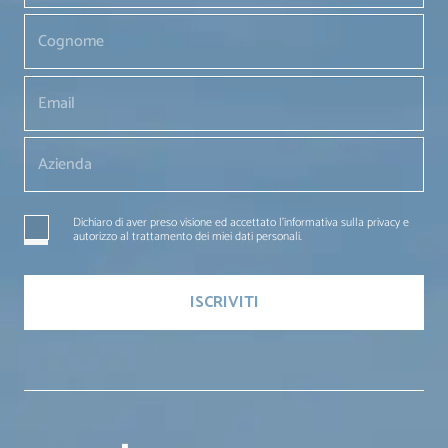
Dichiaro di aver preso visione ed accettato l'informativa sulla privacy e
autorizzo al trattamento dei miei dati personali.