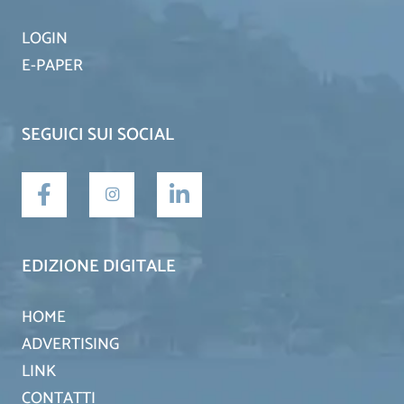
LOGIN
E-PAPER
SEGUICI SUI SOCIAL
EDIZIONE DIGITALE
HOME
ADVERTISING
LINK
CONTATTI