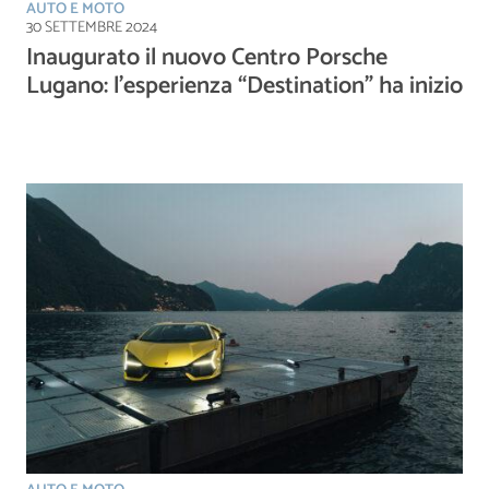
AUTO E MOTO
30 SETTEMBRE 2024
Inaugurato il nuovo Centro Porsche
Lugano: l’esperienza “Destination” ha inizio