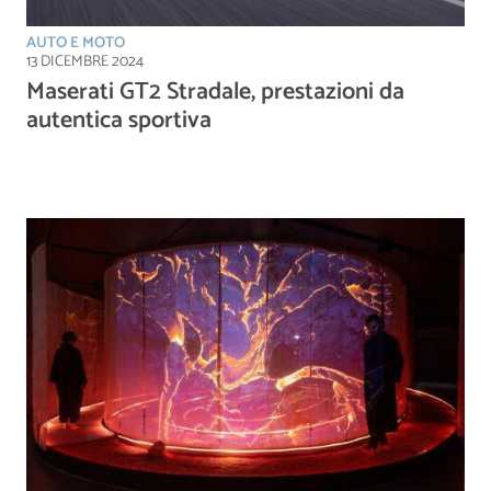
AUTO E MOTO
13 DICEMBRE 2024
Maserati GT2 Stradale, prestazioni da
autentica sportiva