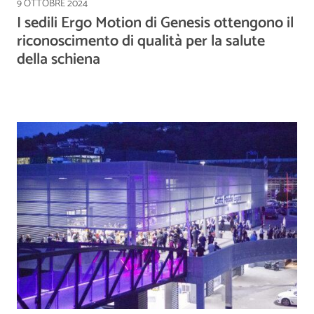
9 OTTOBRE 2024
I sedili Ergo Motion di Genesis ottengono il
riconoscimento di qualità per la salute
della schiena