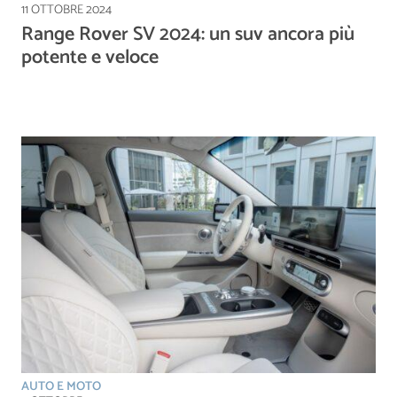
11 OTTOBRE 2024
Range Rover SV 2024: un suv ancora più
potente e veloce
AUTO E MOTO