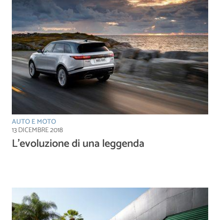
AUTO E MOTO
13 DICEMBRE 2018
L’evoluzione di una leggenda