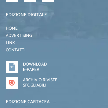
EDIZIONE DIGITALE
HOME
ADVERTISING
LINK
CONTATTI
DOWNLOAD
E-PAPER
ARCHIVIO RIVISTE
SFOGLIABILI
EDIZIONE CARTACEA