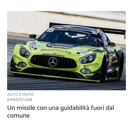
AUTO E MOTO
8 MARZO 2019
Un missile con una guidabilità fuori dal
comune