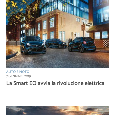
AUTO E MOTO
7 GENNAIO 2019
La Smart EQ avvia la rivoluzione elettrica