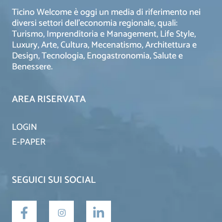
Ticino Welcome è oggi un media di riferimento nei
diversi settori dell’economia regionale, quali:
Turismo, Imprenditoria e Management, Life Style,
Luxury, Arte, Cultura, Mecenatismo, Architettura e
Design, Tecnologia, Enogastronomia, Salute e
Benessere.
AREA RISERVATA
LOGIN
E-PAPER
SEGUICI SUI SOCIAL