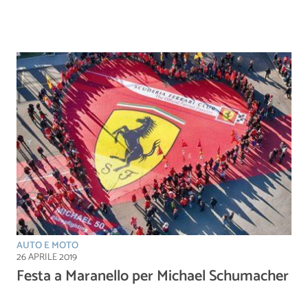
AUTO E MOTO
26 APRILE 2019
Festa a Maranello per Michael Schumacher