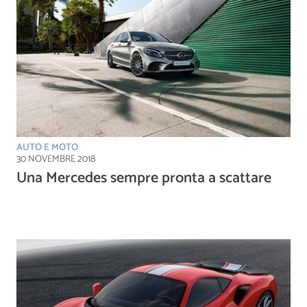
AUTO E MOTO
30 NOVEMBRE 2018
Una Mercedes sempre pronta a scattare