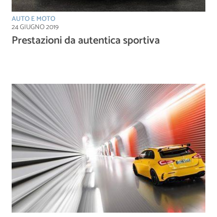
AUTO E MOTO
24 GIUGNO 2019
Prestazioni da autentica sportiva