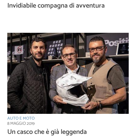
Invidiabile compagna di avventura
AUTO E MOTO
8 MAGGIO 2019
Un casco che è già leggenda