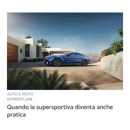
AUTO E MOTO
13 MARZO 2019
Quando la supersportiva diventa anche
pratica