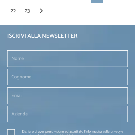
22
23
ISCRIVI ALLA NEWSLETTER
Dichiaro di aver preso visione ed accettato l'informativa sulla privacy e