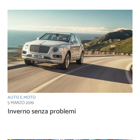
AUTO E MOTO
5 MARZO 2019
Inverno senza problemi