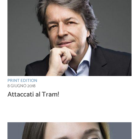
PRINT EDITION
8 GIUGNO 2018
Attaccati al Tram!