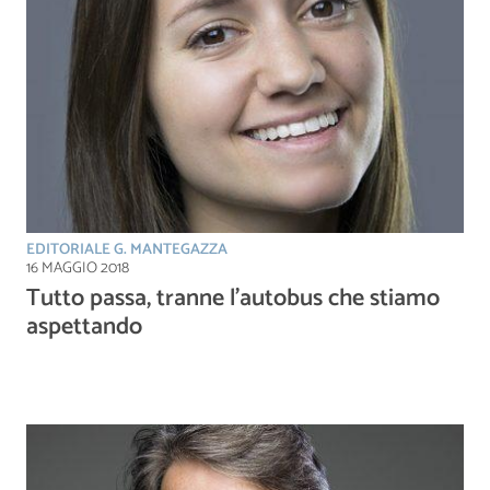
EDITORIALE G. MANTEGAZZA
16 MAGGIO 2018
Tutto passa, tranne l’autobus che stiamo
aspettando