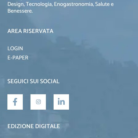
Design, Tecnologia, Enogastronomia, Salute e
Benessere.
AREA RISERVATA
LOGIN
E-PAPER
SEGUICI SUI SOCIAL
EDIZIONE DIGITALE