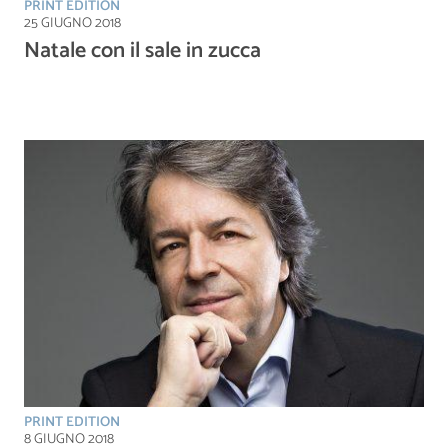
PRINT EDITION
25 GIUGNO 2018
Natale con il sale in zucca
PRINT EDITION
8 GIUGNO 2018