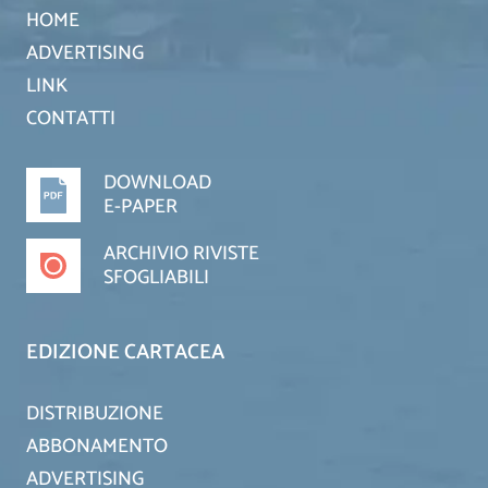
HOME
ADVERTISING
LINK
CONTATTI
DOWNLOAD
E-PAPER
ARCHIVIO RIVISTE
SFOGLIABILI
EDIZIONE CARTACEA
DISTRIBUZIONE
ABBONAMENTO
ADVERTISING