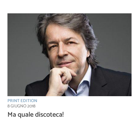
PRINT EDITION
8 GIUGNO 2018
Ma quale discoteca!