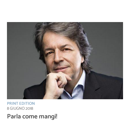
PRINT EDITION
8 GIUGNO 2018
Parla come mangi!