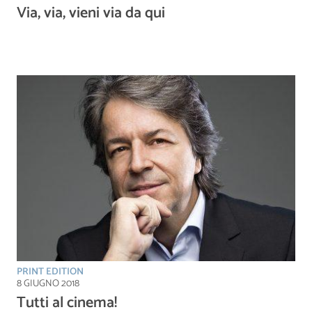
Via, via, vieni via da qui
PRINT EDITION
8 GIUGNO 2018
Tutti al cinema!