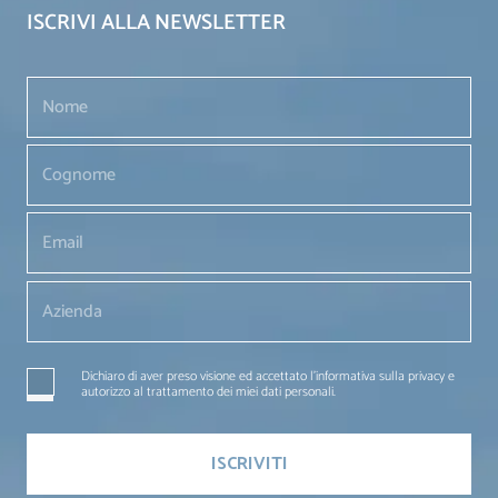
ISCRIVI ALLA NEWSLETTER
Dichiaro di aver preso visione ed accettato l'informativa sulla privacy e
autorizzo al trattamento dei miei dati personali.