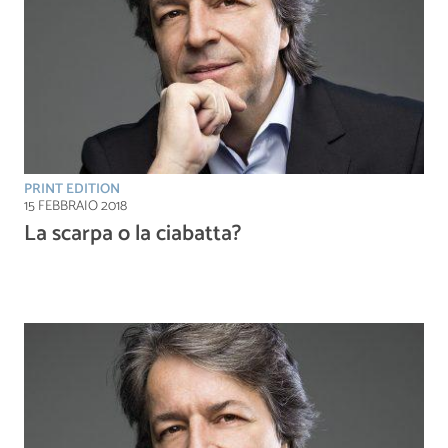
PRINT EDITION
15 FEBBRAIO 2018
La scarpa o la ciabatta?