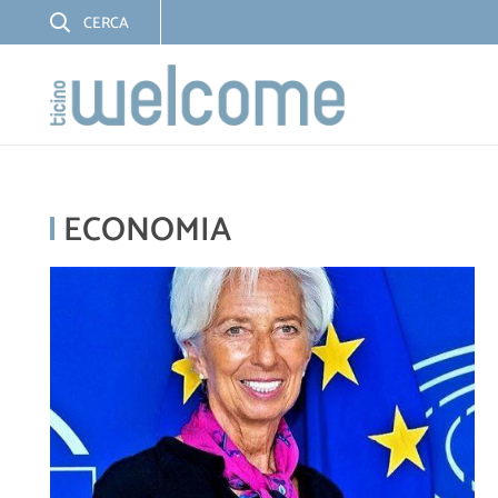
ECONOMIA