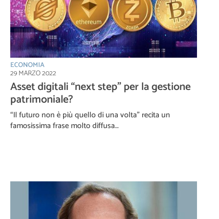
ECONOMIA
29 MARZO 2022
Asset digitali “next step” per la gestione
patrimoniale?
“Il futuro non è più quello di una volta” recita un
famosissima frase molto diffusa…