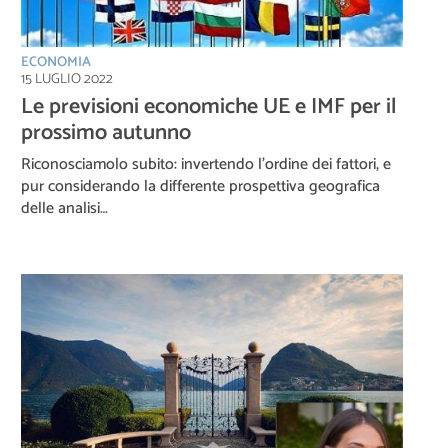
ECONOMIA
15 LUGLIO 2022
Le previsioni economiche UE e IMF per il
prossimo autunno
Riconosciamolo subito: invertendo l’ordine dei fattori, e
pur considerando la differente prospettiva geografica
delle analisi…