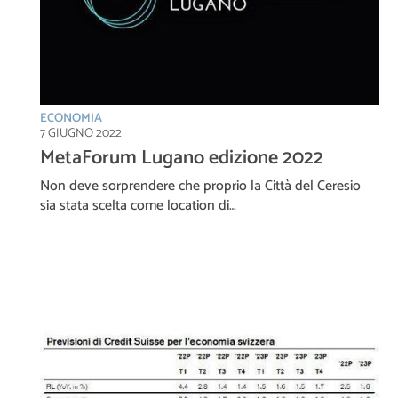
ECONOMIA
7 GIUGNO 2022
MetaForum Lugano edizione 2022
Non deve sorprendere che proprio la Città del Ceresio
sia stata scelta come location di…