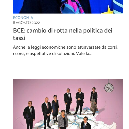
ECONOMIA
8 AGOSTO 2022
BCE: cambio di rotta nella politica dei
tassi
Anche le leggi economiche sono attraversate da corsi,
ricorsi, e aspettative di soluzioni. Vale la…