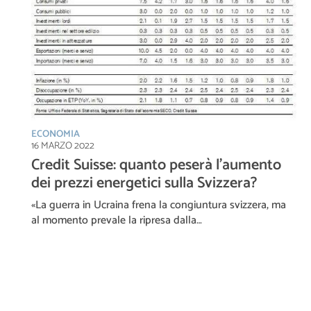
ECONOMIA
16 MARZO 2022
Credit Suisse: quanto peserà l’aumento
dei prezzi energetici sulla Svizzera?
«La guerra in Ucraina frena la congiuntura svizzera, ma
al momento prevale la ripresa dalla…