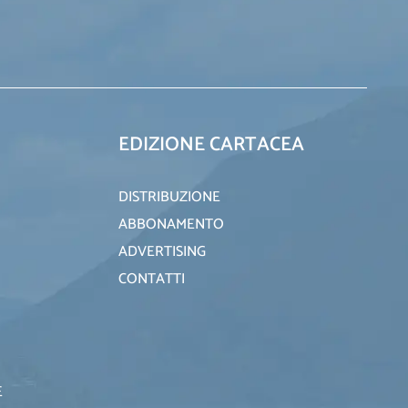
EDIZIONE CARTACEA
DISTRIBUZIONE
ABBONAMENTO
ADVERTISING
CONTATTI
E