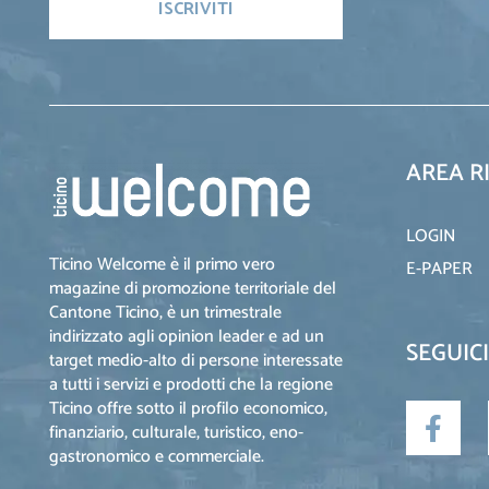
AREA R
LOGIN
Ticino Welcome è il primo vero
E-PAPER
magazine di promozione territoriale del
Cantone Ticino, è un trimestrale
indirizzato agli opinion leader e ad un
SEGUICI
target medio-alto di persone interessate
a tutti i servizi e prodotti che la regione
Ticino offre sotto il profilo economico,
finanziario, culturale, turistico, eno-
gastronomico e commerciale.