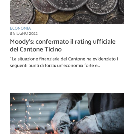
ECONOMIA
8 GIUGNO 2022
Moody’s: confermato il rating ufficiale
del Cantone Ticino
“La situazione finanziaria del Cantone ha evidenziato i
seguenti punti di forza: un’economia forte e…