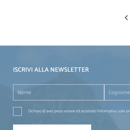
ISCRIVI ALLA NEWSLETTER
Dichiaro di aver preso visione ed accettato l'informativa sulla pr