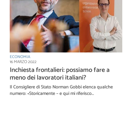
ECONOMIA
16 MARZO 2022
Inchiesta frontalieri: possiamo fare a
meno dei lavoratori italiani?
Il Consigliere di Stato Norman Gobbi elenca qualche
numero: «Storicamente – e qui mi riferisco…