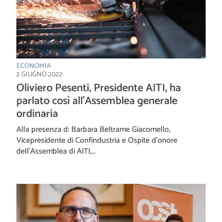
ECONOMIA
2 GIUGNO 2022
Oliviero Pesenti, Presidente AITI, ha
parlato così all’Assemblea generale
ordinaria
Alla presenza d: Barbara Beltrame Giacomello,
Vicepresidente di Confindustria e Ospite d’onore
dell’Assemblea di AITI,…