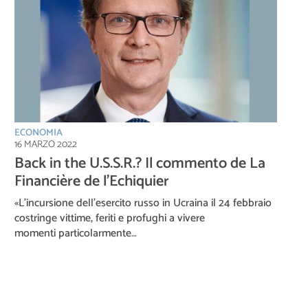
ECONOMIA
16 MARZO 2022
Back in the U.S.S.R.? Il commento de La
Financière de l’Echiquier
«L’incursione dell’esercito russo in Ucraina il 24 febbraio
costringe vittime, feriti e profughi a vivere
momenti particolarmente…