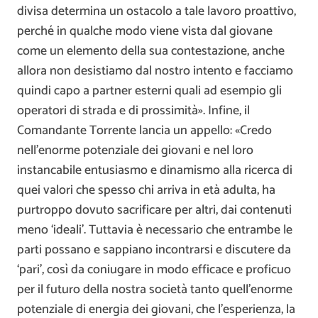
divisa determina un ostacolo a tale lavoro proattivo,
perché in qualche modo viene vista dal giovane
come un elemento della sua contestazione, anche
allora non desistiamo dal nostro intento e facciamo
quindi capo a partner esterni quali ad esempio gli
operatori di strada e di prossimità». Infine, il
Comandante Torrente lancia un appello: «Credo
nell’enorme potenziale dei giovani e nel loro
instancabile entusiasmo e dinamismo alla ricerca di
quei valori che spesso chi arriva in età adulta, ha
purtroppo dovuto sacrificare per altri, dai contenuti
meno ‘ideali’. Tuttavia è necessario che entrambe le
parti possano e sappiano incontrarsi e discutere da
‘pari’, così da coniugare in modo efficace e proficuo
per il futuro della nostra società tanto quell’enorme
potenziale di energia dei giovani, che l’esperienza, la