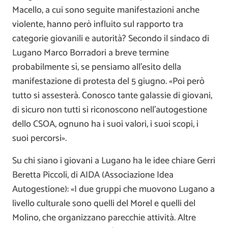
Macello, a cui sono seguite manifestazioni anche
violente, hanno però influito sul rapporto tra
categorie giovanili e autorità? Secondo il sindaco di
Lugano Marco Borradori a breve termine
probabilmente sì, se pensiamo all’esito della
manifestazione di protesta del 5 giugno. «Poi però
tutto si assesterà. Conosco tante galassie di giovani,
di sicuro non tutti si riconoscono nell’autogestione
dello CSOA, ognuno ha i suoi valori, i suoi scopi, i
suoi percorsi».
Su chi siano i giovani a Lugano ha le idee chiare Gerri
Beretta Piccoli, di AIDA (Associazione Idea
Autogestione): «I due gruppi che muovono Lugano a
livello culturale sono quelli del Morel e quelli del
Molino, che organizzano parecchie attività. Altre