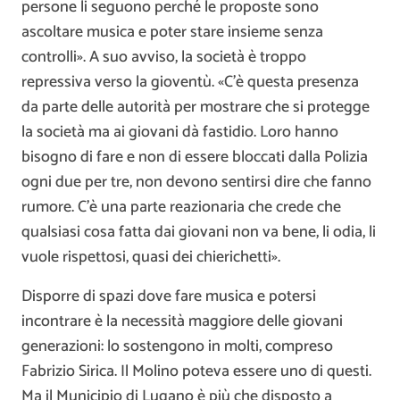
persone li seguono perché le proposte sono
ascoltare musica e poter stare insieme senza
controlli». A suo avviso, la società è troppo
repressiva verso la gioventù. «C’è questa presenza
da parte delle autorità per mostrare che si protegge
la società ma ai giovani dà fastidio. Loro hanno
bisogno di fare e non di essere bloccati dalla Polizia
ogni due per tre, non devono sentirsi dire che fanno
rumore. C’è una parte reazionaria che crede che
qualsiasi cosa fatta dai giovani non va bene, li odia, li
vuole rispettosi, quasi dei chierichetti».
Disporre di spazi dove fare musica e potersi
incontrare è la necessità maggiore delle giovani
generazioni: lo sostengono in molti, compreso
Fabrizio Sirica. Il Molino poteva essere uno di questi.
Ma il Municipio di Lugano è più che disposto a