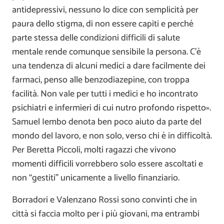
antidepressivi, nessuno lo dice con semplicità per
paura dello stigma, di non essere capiti e perché
parte stessa delle condizioni difficili di salute
mentale rende comunque sensibile la persona. C’è
una tendenza di alcuni medici a dare facilmente dei
farmaci, penso alle benzodiazepine, con troppa
facilità. Non vale per tutti i medici e ho incontrato
psichiatri e infermieri di cui nutro profondo rispetto».
Samuel Iembo denota ben poco aiuto da parte del
mondo del lavoro, e non solo, verso chi è in difficoltà.
Per Beretta Piccoli, molti ragazzi che vivono
momenti difficili vorrebbero solo essere ascoltati e
non “gestiti” unicamente a livello finanziario.
Borradori e Valenzano Rossi sono convinti che in
città si faccia molto per i più giovani, ma entrambi