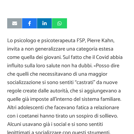
Lo psicologo e psicoterapeuta FSP, Pierre Kahn,
invita a non generalizzare una categoria estesa
come quella dei giovani. Sul fatto che il Covid abbia
influito sulla loro salute non ha dubbi. «Posso dire
che quelli che necessitavano di una maggior
socializzazione si sono sentiti “castrati” da nuove
regole create dalle autorità, che si aggiungevano a
quelle già imposte all’interno del sistema familiare.
Altri adolescenti che facevano fatica a relazionare
con i coetanei hanno tirato un sospiro di sollievo.
Alcuni usavano già i social e si sono sentiti
legittimati a socializzare con questi strumenti.