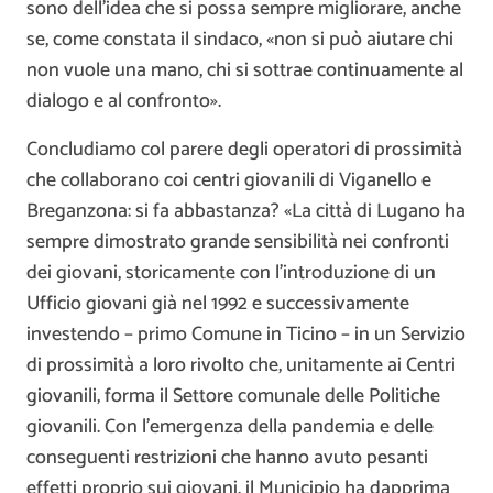
sono dell’idea che si possa sempre migliorare, anche
se, come constata il sindaco, «non si può aiutare chi
non vuole una mano, chi si sottrae continuamente al
dialogo e al confronto».
Concludiamo col parere degli operatori di prossimità
che collaborano coi centri giovanili di Viganello e
Breganzona: si fa abbastanza? «La città di Lugano ha
sempre dimostrato grande sensibilità nei confronti
dei giovani, storicamente con l’introduzione di un
Ufficio giovani già nel 1992 e successivamente
investendo – primo Comune in Ticino – in un Servizio
di prossimità a loro rivolto che, unitamente ai Centri
giovanili, forma il Settore comunale delle Politiche
giovanili. Con l’emergenza della pandemia e delle
conseguenti restrizioni che hanno avuto pesanti
effetti proprio sui giovani, il Municipio ha dapprima