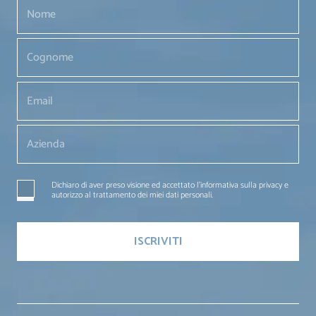
Dichiaro di aver preso visione ed accettato l'informativa sulla privacy e
autorizzo al trattamento dei miei dati personali.