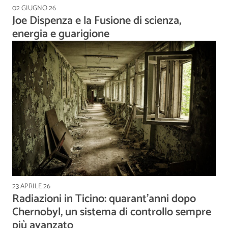
02 GIUGNO 26
Joe Dispenza e la Fusione di scienza,
energia e guarigione
23 APRILE 26
Radiazioni in Ticino: quarant’anni dopo
Chernobyl, un sistema di controllo sempre
più avanzato