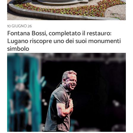
10 GIUGNO 26
Fontana Bossi, completato il restauro:
Lugano riscopre uno dei suoi monumenti
simbolo