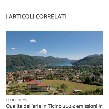
ARTICOLI CORRELATI
25 GIUGNO 26
Qualità dell’aria in Ticino 2025: emissioni in