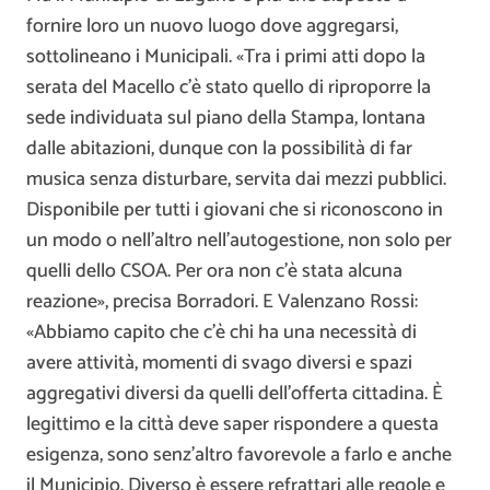
fornire loro un nuovo luogo dove aggregarsi,
sottolineano i Municipali. «Tra i primi atti dopo la
serata del Macello c’è stato quello di riproporre la
sede individuata sul piano della Stampa, lontana
dalle abitazioni, dunque con la possibilità di far
musica senza disturbare, servita dai mezzi pubblici.
Disponibile per tutti i giovani che si riconoscono in
un modo o nell’altro nell’autogestione, non solo per
quelli dello CSOA. Per ora non c’è stata alcuna
reazione», precisa Borradori. E Valenzano Rossi:
«Abbiamo capito che c’è chi ha una necessità di
avere attività, momenti di svago diversi e spazi
aggregativi diversi da quelli dell’offerta cittadina. È
legittimo e la città deve saper rispondere a questa
esigenza, sono senz’altro favorevole a farlo e anche
il Municipio. Diverso è essere refrattari alle regole e