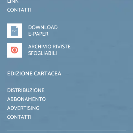
LINK
CONTATTI
DOWNLOAD
E-PAPER
ARCHIVIO RIVISTE
SFOGLIABILI
EDIZIONE CARTACEA
DISTRIBUZIONE
ABBONAMENTO
ADVERTISING
CONTATTI