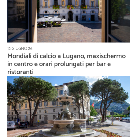
12 GIUGNO 26
Mondiali di calcio a Lugano, maxischermo
in centro e orari prolungati per bar e
ristoranti