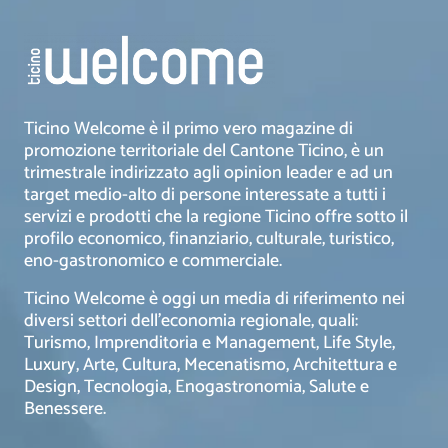
Ticino Welcome è il primo vero magazine di
promozione territoriale del Cantone Ticino, è un
trimestrale indirizzato agli opinion leader e ad un
target medio-alto di persone interessate a tutti i
servizi e prodotti che la regione Ticino offre sotto il
profilo economico, finanziario, culturale, turistico,
eno-gastronomico e commerciale.
Ticino Welcome è oggi un media di riferimento nei
diversi settori dell’economia regionale, quali:
Turismo, Imprenditoria e Management, Life Style,
Luxury, Arte, Cultura, Mecenatismo, Architettura e
Design, Tecnologia, Enogastronomia, Salute e
Benessere.