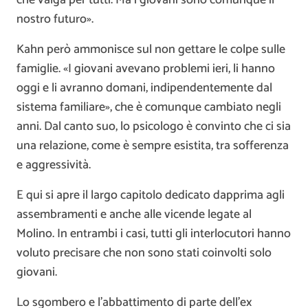
nostro futuro».
Kahn però ammonisce sul non gettare le colpe sulle
famiglie. «I giovani avevano problemi ieri, li hanno
oggi e li avranno domani, indipendentemente dal
sistema familiare», che è comunque cambiato negli
anni. Dal canto suo, lo psicologo è convinto che ci sia
una relazione, come è sempre esistita, tra sofferenza
e aggressività.
E qui si apre il largo capitolo dedicato dapprima agli
assembramenti e anche alle vicende legate al
Molino. In entrambi i casi, tutti gli interlocutori hanno
voluto precisare che non sono stati coinvolti solo
giovani.
Lo sgombero e l’abbattimento di parte dell’ex