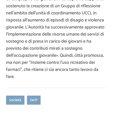
sostenuto la creazione di un Gruppo di riflessione
nell’ambito dell’unità di coordinamento UCCL in
risposta all’aumento di episodi di disagio e violenza
giovanile. L’Autorità ha successivamente approvato
l’implementazione delle risorse umane dei servizi di
sostegno e di presa in carico dei giovani e ha
previsto dei contributi mirati a sostegno
dell’occupazione giovanile». Quindi, città promossa,
ma non per “Insieme contro l’uso ricreativo dei
farmaci”, che ritiene ci sia ancora tanto lavoro da
fare.
società
tw71