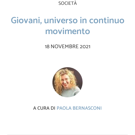
SOCIETÀ
Giovani, universo in continuo
movimento
18 NOVEMBRE 2021
A CURA DI
PAOLA BERNASCONI