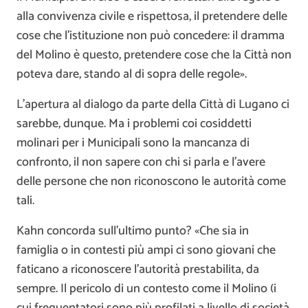
alla convivenza civile e rispettosa, il pretendere delle
cose che l’istituzione non può concedere: il dramma
del Molino è questo, pretendere cose che la Città non
poteva dare, stando al di sopra delle regole».
L’apertura al dialogo da parte della Città di Lugano ci
sarebbe, dunque. Ma i problemi coi cosiddetti
molinari per i Municipali sono la mancanza di
confronto, il non sapere con chi si parla e l’avere
delle persone che non riconoscono le autorità come
tali.
Kahn concorda sull’ultimo punto? «Che sia in
famiglia o in contesti più ampi ci sono giovani che
faticano a riconoscere l’autorità prestabilita, da
sempre. Il pericolo di un contesto come il Molino (i
cui frequentatori sono più profilati a livello di società