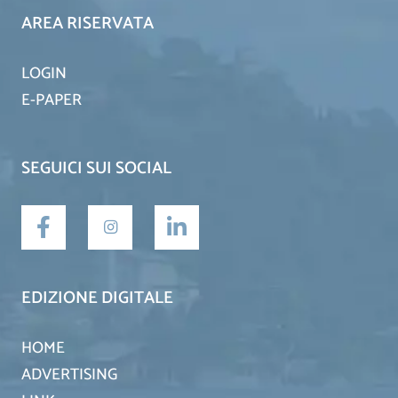
AREA RISERVATA
LOGIN
E-PAPER
SEGUICI SUI SOCIAL
EDIZIONE DIGITALE
HOME
ADVERTISING