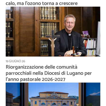
calo, ma l’ozono torna a crescere
19 GIUGNO 26
Riorganizzazione delle comunità
parrocchiali nella Diocesi di Lugano per
l’anno pastorale 2026-2027