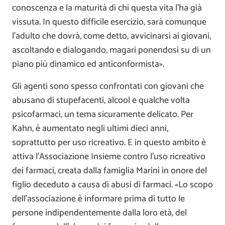
conoscenza e la maturità di chi questa vita l’ha già
vissuta. In questo difficile esercizio, sarà comunque
l’adulto che dovrà, come detto, avvicinarsi ai giovani,
ascoltando e dialogando, magari ponendosi su di un
piano più dinamico ed anticonformista».
Gli agenti sono spesso confrontati con giovani che
abusano di stupefacenti, alcool e qualche volta
psicofarmaci, un tema sicuramente delicato. Per
Kahn, è aumentato negli ultimi dieci anni,
soprattutto per uso ricreativo. E in questo ambito è
attiva l’Associazione Insieme contro l’uso ricreativo
dei farmaci, creata dalla famiglia Marini in onore del
figlio deceduto a causa di abusi di farmaci. «Lo scopo
dell’associazione è informare prima di tutto le
persone indipendentemente dalla loro età, del