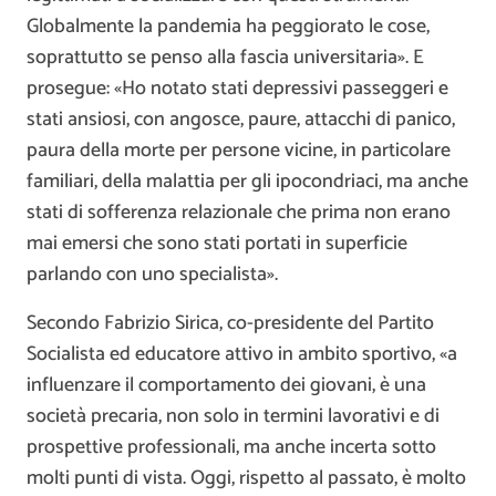
Globalmente la pandemia ha peggiorato le cose,
soprattutto se penso alla fascia universitaria». E
prosegue: «Ho notato stati depressivi passeggeri e
stati ansiosi, con angosce, paure, attacchi di panico,
paura della morte per persone vicine, in particolare
familiari, della malattia per gli ipocondriaci, ma anche
stati di sofferenza relazionale che prima non erano
mai emersi che sono stati portati in superficie
parlando con uno specialista».
Secondo Fabrizio Sirica, co-presidente del Partito
Socialista ed educatore attivo in ambito sportivo, «a
influenzare il comportamento dei giovani, è una
società precaria, non solo in termini lavorativi e di
prospettive professionali, ma anche incerta sotto
molti punti di vista. Oggi, rispetto al passato, è molto