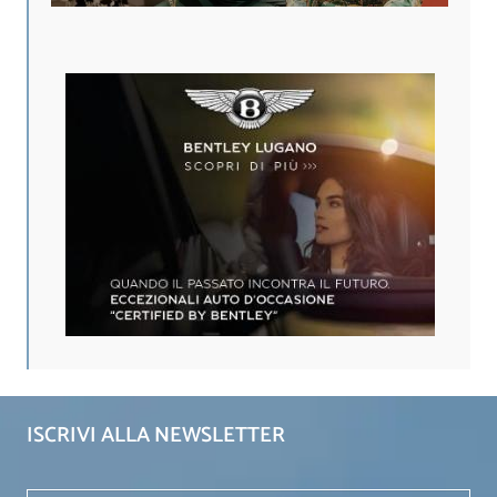
ISCRIVI ALLA NEWSLETTER