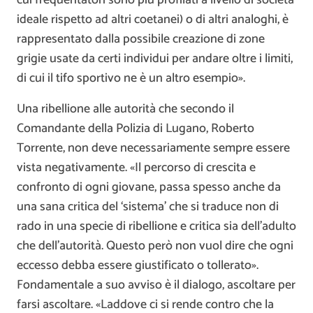
ideale rispetto ad altri coetanei) o di altri analoghi, è
rappresentato dalla possibile creazione di zone
grigie usate da certi individui per andare oltre i limiti,
di cui il tifo sportivo ne è un altro esempio».
Una ribellione alle autorità che secondo il
Comandante della Polizia di Lugano, Roberto
Torrente, non deve necessariamente sempre essere
vista negativamente. «Il percorso di crescita e
confronto di ogni giovane, passa spesso anche da
una sana critica del ‘sistema’ che si traduce non di
rado in una specie di ribellione e critica sia dell’adulto
che dell’autorità. Questo però non vuol dire che ogni
eccesso debba essere giustificato o tollerato».
Fondamentale a suo avviso è il dialogo, ascoltare per
farsi ascoltare. «Laddove ci si rende contro che la