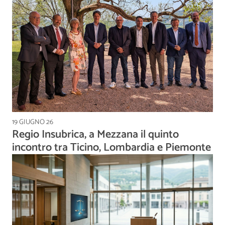
19 GIUGNO 26
Regio Insubrica, a Mezzana il quinto
incontro tra Ticino, Lombardia e Piemonte