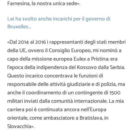
Farnesina, la nostra unica sede».
Lei ha svolto anche incarichi per il governo di
Bruxelles…
«Dal 2014 al 2016 i rappresentanti degli stati membri
della UE, ovvero il Consiglio Europeo, mi nominò a
capo della missione europea Eulex a Pristina; era
l’epoca della indipendenza del Kossovo dalla Serbia.
Questo incarico concentrava le funzioni di
responsabile delle attività giudiziarie e di polizia, ma
anche il coordinamento di un contingente di 1500
militari inviati dalla comunità internazionale. La mia
carriera poi è continuata ancora nell’Europa
orientale, come ambasciatore a Bratislava, in
Slovacchia».