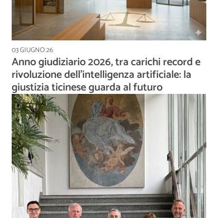
03 GIUGNO 26
Anno giudiziario 2026, tra carichi record e
rivoluzione dell’intelligenza artificiale: la
giustizia ticinese guarda al futuro