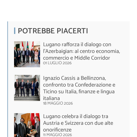
POTREBBE PIACERTI
Lugano rafforza il dialogo con
l'Azerbaigian: al centro economia,
commercio e Middle Corridor
01 LUGLIO 2026
Ignazio Cassis a Bellinzona,
confronto tra Confederazione e
Ticino su Italia, finanze e lingua
italiana
18 MAGGIO 2026
Lugano celebra il dialogo tra
Austria e Svizzera con due alte
onorificenze
11 MAGGIO 2026