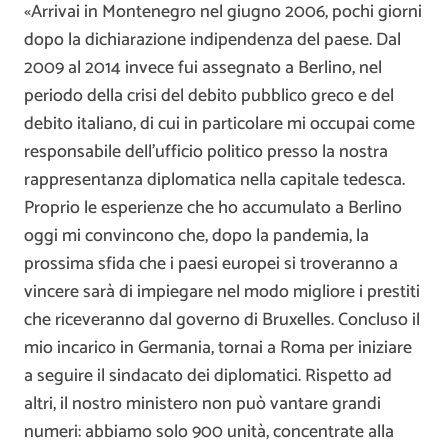
«Arrivai in Montenegro nel giugno 2006, pochi giorni
dopo la dichiarazione indipendenza del paese. Dal
2009 al 2014 invece fui assegnato a Berlino, nel
periodo della crisi del debito pubblico greco e del
debito italiano, di cui in particolare mi occupai come
responsabile dell’ufficio politico presso la nostra
rappresentanza diplomatica nella capitale tedesca.
Proprio le esperienze che ho accumulato a Berlino
oggi mi convincono che, dopo la pandemia, la
prossima sfida che i paesi europei si troveranno a
vincere sarà di impiegare nel modo migliore i prestiti
che riceveranno dal governo di Bruxelles. Concluso il
mio incarico in Germania, tornai a Roma per iniziare
a seguire il sindacato dei diplomatici. Rispetto ad
altri, il nostro ministero non può vantare grandi
numeri: abbiamo solo 900 unità, concentrate alla