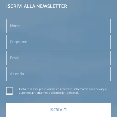
ISCRIVI ALLA NEWSLETTER
Dichiaro di aver preso visione ed accettato l'informativa sulla privacy e
autorizzo al trattamento dei miei dati personali.