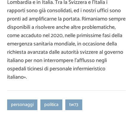
Lombardia e in Italia. Tra la Svizzera e l’Italia i
rapporti sono già consolidati, ed i nostri uffici sono
pronti ad amplificarne la portata. Rimaniamo sempre
disponibili a risolvere anche altre problematiche,
come accaduto nel 2020, nelle primissime fasi della
emergenza sanitaria mondiale, in occasione della
richiesta avanzata dalle autorità svizzere al governo
italiano per non interrompere l’afflusso negli
ospedali ticinesi di personale infermieristico
italiano».
personaggi
politica
tw73