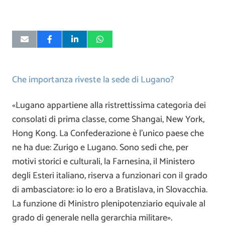
Che importanza riveste la sede di Lugano?
«Lugano appartiene alla ristrettissima categoria dei
consolati di prima classe, come Shangai, New York,
Hong Kong. La Confederazione è l’unico paese che
ne ha due: Zurigo e Lugano. Sono sedi che, per
motivi storici e culturali, la Farnesina, il Ministero
degli Esteri italiano, riserva a funzionari con il grado
di ambasciatore: io lo ero a Bratislava, in Slovacchia.
La funzione di Ministro plenipotenziario equivale al
grado di generale nella gerarchia militare».