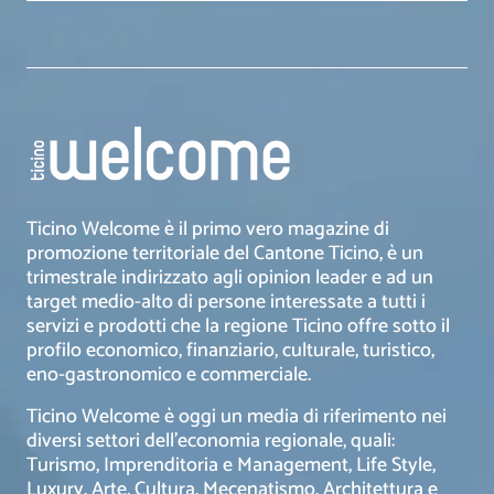
Ticino Welcome è il primo vero magazine di
promozione territoriale del Cantone Ticino, è un
trimestrale indirizzato agli opinion leader e ad un
target medio-alto di persone interessate a tutti i
servizi e prodotti che la regione Ticino offre sotto il
profilo economico, finanziario, culturale, turistico,
eno-gastronomico e commerciale.
Ticino Welcome è oggi un media di riferimento nei
diversi settori dell’economia regionale, quali:
Turismo, Imprenditoria e Management, Life Style,
Luxury, Arte, Cultura, Mecenatismo, Architettura e