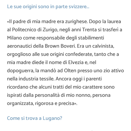
Le sue origini sono in parte svizzere…
«Il padre di mia madre era zurighese. Dopo la laurea
al Politecnico di Zurigo, negli anni Trenta si trasferì a
Milano come responsabile degli stabilimenti
aeronautici della Brown Boveri. Era un calvinista,
orgoglioso alle sue origini confederate, tanto che a
mia madre diede il nome di Elvezia e, nel
dopoguerra, la mandò ad Olten presso uno zio attivo
nella industria tessile. Ancora oggi i parenti
ricordano che alcuni tratti del mio carattere sono
ispirati dalla personalità di mio nonno, persona
organizzata, rigorosa e precisa».
Come si trova a Lugano?