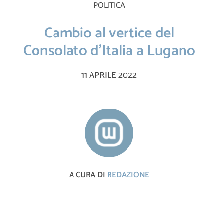
POLITICA
Cambio al vertice del
Consolato d’Italia a Lugano
11 APRILE 2022
A CURA DI
REDAZIONE