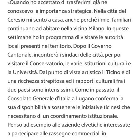
«Quando ho accettato di trasferirmi già ne
conoscevo la importanza strategica. Nella città del
Ceresio mi sento a casa, anche perché i miei familiari
continuano ad abitare nella vicina Milano. In queste
settimane ho in programma di visitare le autorità
locali presenti nel territorio. Dopo il Governo
Cantonale, incontrerò i sindaci delle città, per poi
visitare il Conservatorio, le varie istituzioni culturali e
la Università. Dal punto di vista artistico il Ticino è di
una ricchezza strepitosa ed i rapporti culturali fra i
due paesi sono intensissimi. Come in passato, il
Consolato Generale d’Italia a Lugano conferma la
sua disponibilità a sostenere le iniziative ticinesi che
necessitano di un coordinamento istituzionale.
Penso ad esempio alle aziende elvetiche interessate
a partecipare alle rassegne commerciali in