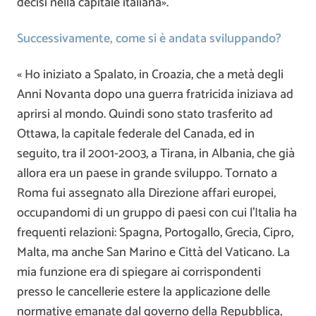
decisi nella capitale italiana».
Successivamente, come si è andata sviluppando?
« Ho iniziato a Spalato, in Croazia, che a metà degli
Anni Novanta dopo una guerra fratricida iniziava ad
aprirsi al mondo. Quindi sono stato trasferito ad
Ottawa, la capitale federale del Canada, ed in
seguito, tra il 2001-2003, a Tirana, in Albania, che già
allora era un paese in grande sviluppo. Tornato a
Roma fui assegnato alla Direzione affari europei,
occupandomi di un gruppo di paesi con cui l’Italia ha
frequenti relazioni: Spagna, Portogallo, Grecia, Cipro,
Malta, ma anche San Marino e Città del Vaticano. La
mia funzione era di spiegare ai corrispondenti
presso le cancellerie estere la applicazione delle
normative emanate dal governo della Repubblica,