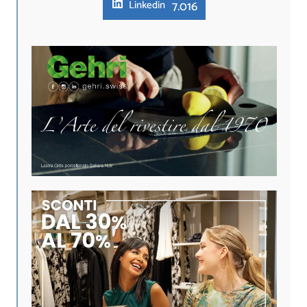
7.016
Linkedin