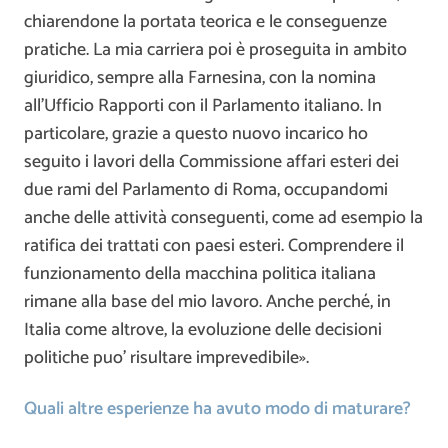
chiarendone la portata teorica e le conseguenze
pratiche. La mia carriera poi è proseguita in ambito
giuridico, sempre alla Farnesina, con la nomina
all’Ufficio Rapporti con il Parlamento italiano. In
particolare, grazie a questo nuovo incarico ho
seguito i lavori della Commissione affari esteri dei
due rami del Parlamento di Roma, occupandomi
anche delle attività conseguenti, come ad esempio la
ratifica dei trattati con paesi esteri. Comprendere il
funzionamento della macchina politica italiana
rimane alla base del mio lavoro. Anche perché, in
Italia come altrove, la evoluzione delle decisioni
politiche puo’ risultare imprevedibile».
Quali altre esperienze ha avuto modo di maturare?