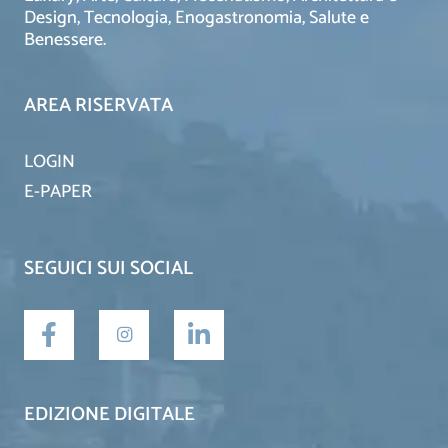
Design, Tecnologia, Enogastronomia, Salute e
Benessere.
AREA RISERVATA
LOGIN
E-PAPER
SEGUICI SUI SOCIAL
EDIZIONE DIGITALE