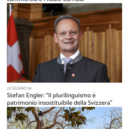
22 GIUGNO 26
Stefan Engler: “Il plurilinguismo è
patrimonio insostituibile della Svizzera”