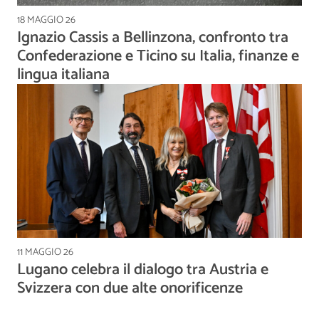
18 MAGGIO 26
Ignazio Cassis a Bellinzona, confronto tra
Confederazione e Ticino su Italia, finanze e
lingua italiana
11 MAGGIO 26
Lugano celebra il dialogo tra Austria e
Svizzera con due alte onorificenze