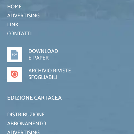
HOME
ADVERTISING
LINK
CONTATTI
DOWNLOAD
E-PAPER
ARCHIVIO RIVISTE
SFOGLIABILI
EDIZIONE CARTACEA
DISTRIBUZIONE
ABBONAMENTO
ADVERTISING