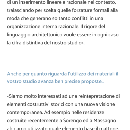
di un inserimento lineare e razionale nel contesto,
tralasciando per scelta quelle forzature formali alla
moda che generano soltanto conflitti in una
organizzazione interna razionale. Il rigore del
linguaggio architettonico vuole essere in ogni caso
la cifra distintiva del nostro studio».
Anche per quanto riguarda l’utilizzo dei materiali il
vostro studio avanza ben precise proposte…
«Siamo molto interessati ad una reintepretazione di
elementi costruttivi storici con una nuova visione
contemporanea. Ad esempio nelle residenze
costruite recentemente a Sorengo ed a Massagno
abbiamo utilizzato quale elemento base il mattone,