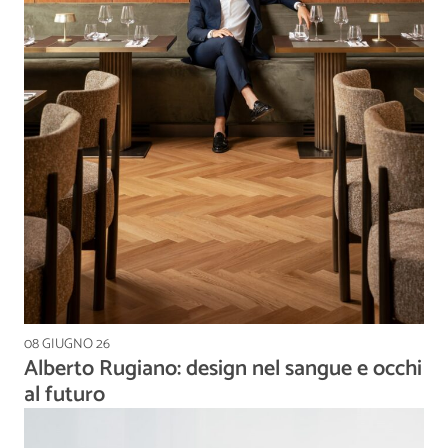
08 GIUGNO 26
Alberto Rugiano: design nel sangue e occhi
al futuro