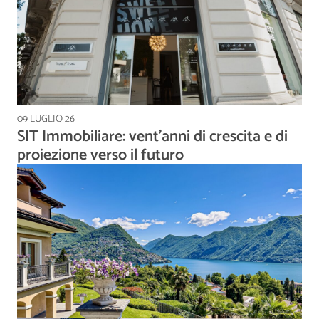
09 LUGLIO 26
SIT Immobiliare: vent’anni di crescita e di
proiezione verso il futuro