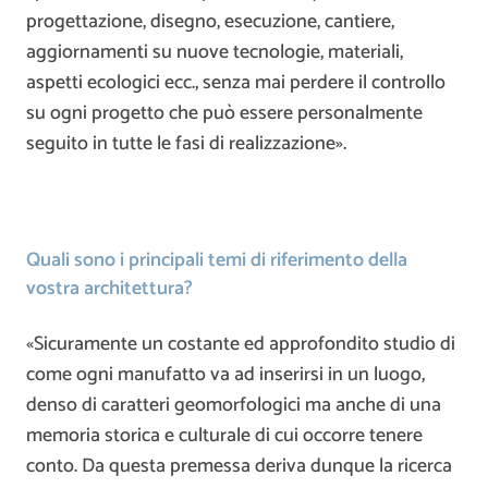
progettazione, disegno, esecuzione, cantiere,
aggiornamenti su nuove tecnologie, materiali,
aspetti ecologici ecc., senza mai perdere il controllo
su ogni progetto che può essere personalmente
seguito in tutte le fasi di realizzazione».
Quali sono i principali temi di riferimento della
vostra architettura?
«Sicuramente un costante ed approfondito studio di
come ogni manufatto va ad inserirsi in un luogo,
denso di caratteri geomorfologici ma anche di una
memoria storica e culturale di cui occorre tenere
conto. Da questa premessa deriva dunque la ricerca