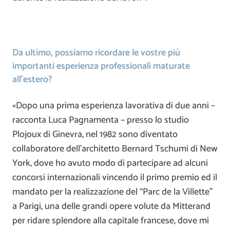
Da ultimo, possiamo ricordare le vostre più
importanti esperienza professionali maturate
all’estero?
«Dopo una prima esperienza lavorativa di due anni –
racconta Luca Pagnamenta – presso lo studio
Plojoux di Ginevra, nel 1982 sono diventato
collaboratore dell’architetto Bernard Tschumi di New
York, dove ho avuto modo di partecipare ad alcuni
concorsi internazionali vincendo il primo premio ed il
mandato per la realizzazione del “Parc de la Villette”
a Parigi, una delle grandi opere volute da Mitterand
per ridare splendore alla capitale francese, dove mi