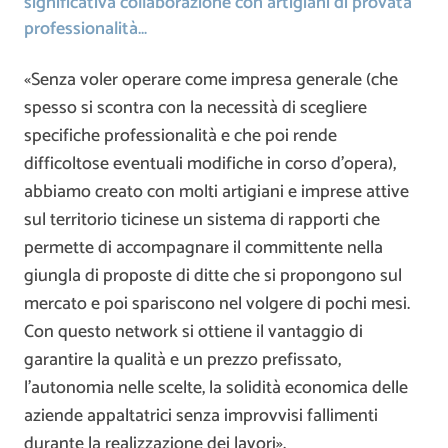
significativa collaborazione con artigiani di provata
professionalità…
«Senza voler operare come impresa generale (che
spesso si scontra con la necessità di scegliere
specifiche professionalità e che poi rende
difficoltose eventuali modifiche in corso d’opera),
abbiamo creato con molti artigiani e imprese attive
sul territorio ticinese un sistema di rapporti che
permette di accompagnare il committente nella
giungla di proposte di ditte che si propongono sul
mercato e poi spariscono nel volgere di pochi mesi.
Con questo network si ottiene il vantaggio di
garantire la qualità e un prezzo prefissato,
l’autonomia nelle scelte, la solidità economica delle
aziende appaltatrici senza improvvisi fallimenti
durante la realizzazione dei lavori».