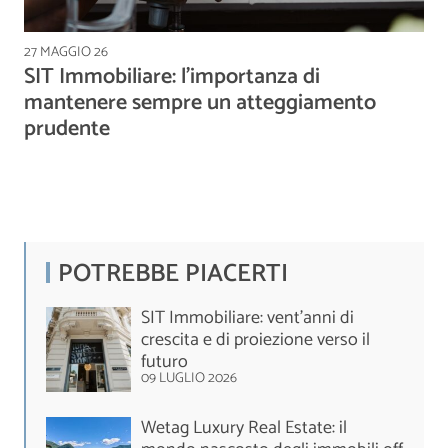
27 MAGGIO 26
SIT Immobiliare: l’importanza di
mantenere sempre un atteggiamento
prudente
POTREBBE PIACERTI
SIT Immobiliare: vent’anni di
crescita e di proiezione verso il
futuro
09 LUGLIO 2026
Wetag Luxury Real Estate: il