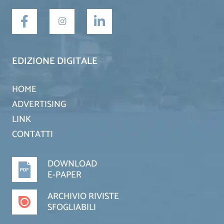
EDIZIONE DIGITALE
HOME
ADVERTISING
LINK
CONTATTI
DOWNLOAD
E-PAPER
ARCHIVIO RIVISTE
SFOGLIABILI