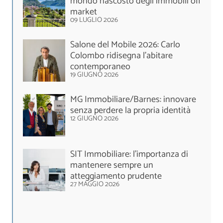
mondo nascosto degli immobili off
market
09 LUGLIO 2026
Salone del Mobile 2026: Carlo
Colombo ridisegna l’abitare
contemporaneo
19 GIUGNO 2026
MG Immobiliare/Barnes: innovare
senza perdere la propria identità
12 GIUGNO 2026
SIT Immobiliare: l’importanza di
mantenere sempre un
atteggiamento prudente
27 MAGGIO 2026