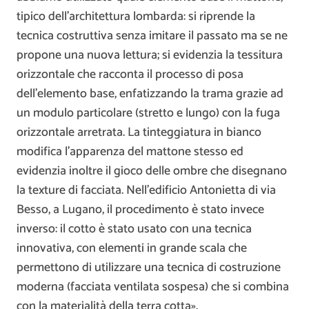
tipico dell’architettura lombarda: si riprende la
tecnica costruttiva senza imitare il passato ma se ne
propone una nuova lettura; si evidenzia la tessitura
orizzontale che racconta il processo di posa
dell’elemento base, enfatizzando la trama grazie ad
un modulo particolare (stretto e lungo) con la fuga
orizzontale arretrata. La tinteggiatura in bianco
modifica l’apparenza del mattone stesso ed
evidenzia inoltre il gioco delle ombre che disegnano
la texture di facciata. Nell’edificio Antonietta di via
Besso, a Lugano, il procedimento è stato invece
inverso: il cotto è stato usato con una tecnica
innovativa, con elementi in grande scala che
permettono di utilizzare una tecnica di costruzione
moderna (facciata ventilata sospesa) che si combina
con la materialità della terra cotta».