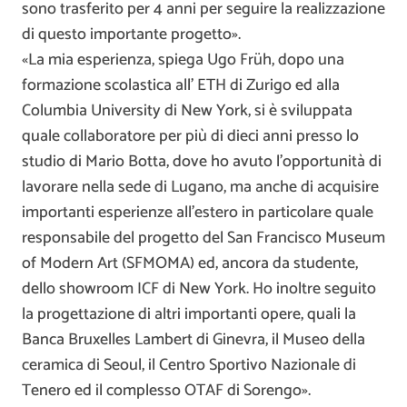
sono trasferito per 4 anni per seguire la realizzazione
di questo importante progetto».
«La mia esperienza, spiega Ugo Früh, dopo una
formazione scolastica all’ ETH di Zurigo ed alla
Columbia University di New York, si è sviluppata
quale collaboratore per più di dieci anni presso lo
studio di Mario Botta, dove ho avuto l’opportunità di
lavorare nella sede di Lugano, ma anche di acquisire
importanti esperienze all’estero in particolare quale
responsabile del progetto del San Francisco Museum
of Modern Art (SFMOMA) ed, ancora da studente,
dello showroom ICF di New York. Ho inoltre seguito
la progettazione di altri importanti opere, quali la
Banca Bruxelles Lambert di Ginevra, il Museo della
ceramica di Seoul, il Centro Sportivo Nazionale di
Tenero ed il complesso OTAF di Sorengo».