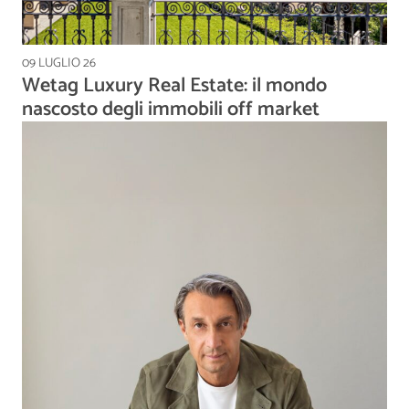
09 LUGLIO 26
Wetag Luxury Real Estate: il mondo
nascosto degli immobili off market