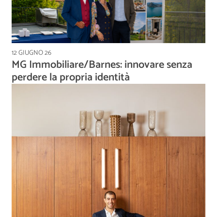
12 GIUGNO 26
MG Immobiliare/Barnes: innovare senza
perdere la propria identità