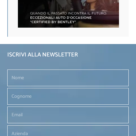
ISCRIVI ALLA NEWSLETTER