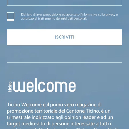
Dichiaro di aver preso visione ed accettato l'informativa sulla privacy e
autorizzo al trattamento dei miei dati personali.
Ticino Welcome è il primo vero magazine di
promozione territoriale del Cantone Ticino, è un
trimestrale indirizzato agli opinion leader e ad un
target medio-alto di persone interessate a tutti i