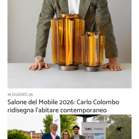
19 GIUGNO 26
Salone del Mobile 2026: Carlo Colombo
ridisegna l’abitare contemporaneo