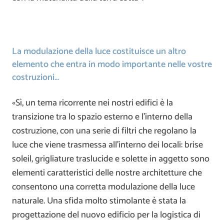
La modulazione della luce costituisce un altro
elemento che entra in modo importante nelle vostre
costruzioni…
«Sì, un tema ricorrente nei nostri edifici è la
transizione tra lo spazio esterno e l’interno della
costruzione, con una serie di filtri che regolano la
luce che viene trasmessa all’interno dei locali: brise
soleil, grigliature traslucide e solette in aggetto sono
elementi caratteristici delle nostre architetture che
consentono una corretta modulazione della luce
naturale. Una sfida molto stimolante è stata la
progettazione del nuovo edificio per la logistica di