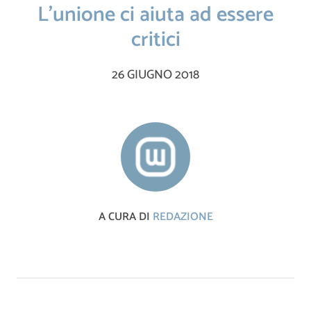
L’unione ci aiuta ad essere
critici
26 GIUGNO 2018
A CURA DI
REDAZIONE