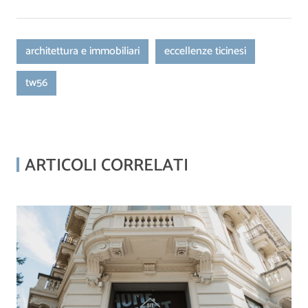
architettura e immobiliari
eccellenze ticinesi
tw56
ARTICOLI CORRELATI