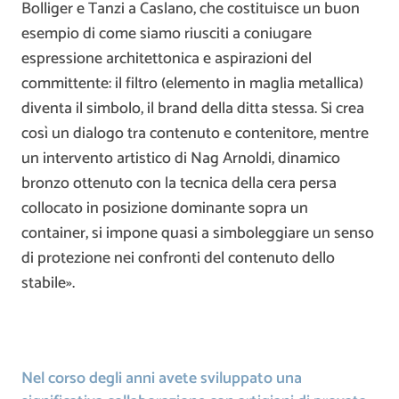
Bolliger e Tanzi a Caslano, che costituisce un buon
esempio di come siamo riusciti a coniugare
espressione architettonica e aspirazioni del
committente: il filtro (elemento in maglia metallica)
diventa il simbolo, il brand della ditta stessa. Si crea
così un dialogo tra contenuto e contenitore, mentre
un intervento artistico di Nag Arnoldi, dinamico
bronzo ottenuto con la tecnica della cera persa
collocato in posizione dominante sopra un
container, si impone quasi a simboleggiare un senso
di protezione nei confronti del contenuto dello
stabile».
Nel corso degli anni avete sviluppato una