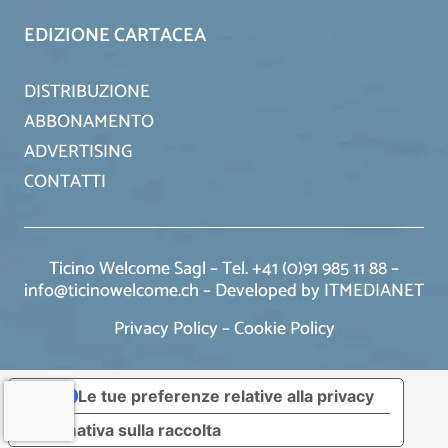
EDIZIONE CARTACEA
DISTRIBUZIONE
ABBONAMENTO
ADVERTISING
CONTATTI
Ticino Welcome Sagl – Tel. +41 (0)91 985 11 88 –
info@ticinowelcome.ch –
Developed by ITMEDIANET
Privacy Policy
–
Cookie Policy
Le tue preferenze relative alla privacy
Informativa sulla raccolta