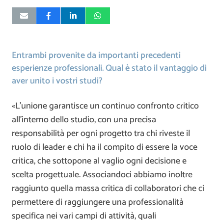
Entrambi provenite da importanti precedenti
esperienze professionali. Qual è stato il vantaggio di
aver unito i vostri studi?
«L’unione garantisce un continuo confronto critico
all’interno dello studio, con una precisa
responsabilità per ogni progetto tra chi riveste il
ruolo di leader e chi ha il compito di essere la voce
critica, che sottopone al vaglio ogni decisione e
scelta progettuale. Associandoci abbiamo inoltre
raggiunto quella massa critica di collaboratori che ci
permettere di raggiungere una professionalità
specifica nei vari campi di attività, quali