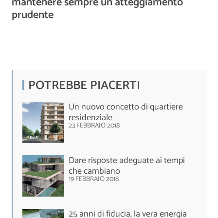
mantenere sempre un atteggiamento
prudente
POTREBBE PIACERTI
Un nuovo concetto di quartiere
residenziale
23 FEBBRAIO 2018
Dare risposte adeguate ai tempi
che cambiano
19 FEBBRAIO 2018
25 anni di fiducia, la vera energia