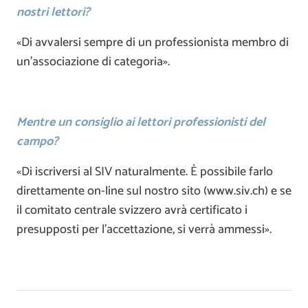
nostri lettori?
«Di avvalersi sempre di un professionista membro di
un’associazione di categoria».
Mentre un consiglio ai lettori professionisti del
campo?
«Di iscriversi al SIV naturalmente. È possibile farlo
direttamente on-line sul nostro sito (www.siv.ch) e se
il comitato centrale svizzero avrà certificato i
presupposti per l’accettazione, si verrà ammessi».