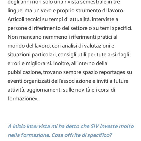
degli anni non solo una rivista semestrale in tre
lingue, ma un vero e proprio strumento di lavoro.
Articoli tecnici su tempi di attualità, interviste a
persone di riferimento del settore o su temi specifici.
Non mancano nemmeno i riferimenti pratici al
mondo del lavoro, con analisi di valutazioni e
situazioni particolari, consigli utili per tutelarsi dagli
errori e migliorarsi. Inoltre, all’interno della
pubblicazione, trovano sempre spazio reportages su
eventi organizzati dell’associazione e inviti a future
attività, aggiornamenti sulle novità e i corsi di
formazione».
A inizio intervista mi ha detto che SIV investe molto
nella formazione. Cosa offrite di specifico?