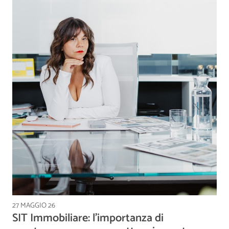
27 MAGGIO 26
SIT Immobiliare: l’importanza di