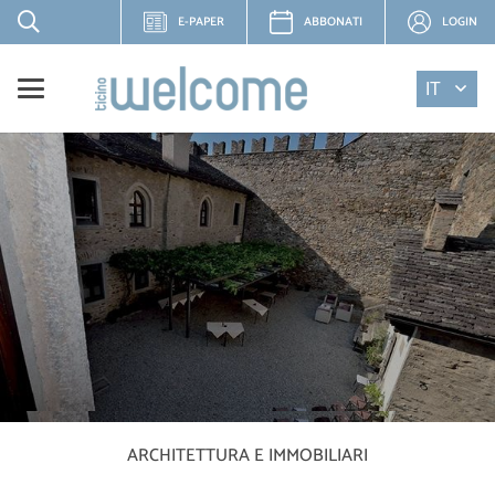
E-PAPER
ABBONATI
LOGIN
IT
ARCHITETTURA E IMMOBILIARI