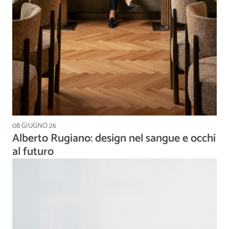
08 GIUGNO 26
Alberto Rugiano: design nel sangue e occhi
al futuro