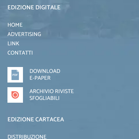
EDIZIONE DIGITALE
HOME
ADVERTISING
LINK
CONTATTI
DOWNLOAD
E-PAPER
ARCHIVIO RIVISTE
SFOGLIABILI
EDIZIONE CARTACEA
DISTRIBUZIONE