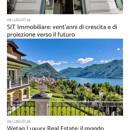
09 LUGLIO 26
SIT Immobiliare: vent’anni di crescita e di
proiezione verso il futuro
09 LUGLIO 26
Wetag Luxury Real Estate: il mondo