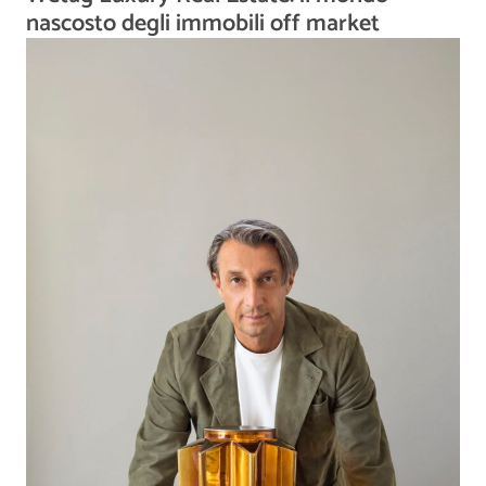
nascosto degli immobili off market