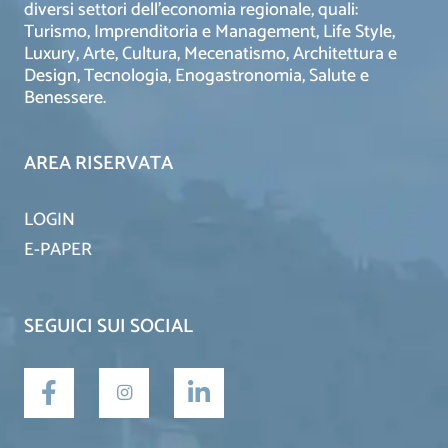
diversi settori dell’economia regionale, quali:
Turismo, Imprenditoria e Management, Life Style,
Luxury, Arte, Cultura, Mecenatismo, Architettura e
Design, Tecnologia, Enogastronomia, Salute e
Benessere.
AREA RISERVATA
LOGIN
E-PAPER
SEGUICI SUI SOCIAL