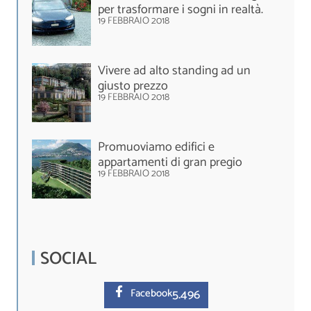
per trasformare i sogni in realtà.
19 FEBBRAIO 2018
Vivere ad alto standing ad un
giusto prezzo
19 FEBBRAIO 2018
Promuoviamo edifici e
appartamenti di gran pregio
19 FEBBRAIO 2018
SOCIAL
5.
496
Facebook