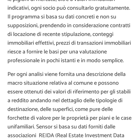
indicativi, ogni socio può consultarlo gratuitamente.
Il programma si basa su dati concreti e non su
supposizioni, prendendo in considerazione contratti
di locazione di recente stipulazione, conteggi
immobiliari effettivi, prezzi di transazioni immobiliari
riesce a fornire le basi per una valutazione
professionale in pochi istanti e in modo semplice.
Per ogni analisi viene fornita una descrizione della
macro situazione relativa al comune e possono
essere ottenuti dei valori di riferimento per gli stabili
a reddito andando nel dettaglio delle tipologie di
destinazione, delle superfici, come pure delle
forchette di valore per le proprietà per piani e le case
unifamiliari. Sensor si basa su dati forniti dalle
associazioni REIDA (Real Estate Investment Data