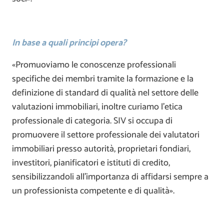
In base a quali principi opera?
«Promuoviamo le conoscenze professionali
specifiche dei membri tramite la formazione e la
definizione di standard di qualità nel settore delle
valutazioni immobiliari, inoltre curiamo l’etica
professionale di categoria. SIV si occupa di
promuovere il settore professionale dei valutatori
immobiliari presso autorità, proprietari fondiari,
investitori, pianificatori e istituti di credito,
sensibilizzandoli all’importanza di affidarsi sempre a
un professionista competente e di qualità».