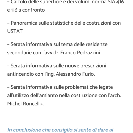
– Calcolo delle superficie e dei volumi norma SIA 416
e 116 a confronto
– Panoramica sulle statistiche delle costruzioni con
USTAT
– Serata informativa sul tema delle residenze
secondarie con l’avv.dr. Franco Pedrazzini
– Serata informativa sulle nuove prescrizioni
antincendio con l’ing. Alessandro Furio,
– Serata informativa sulle problematiche legate
all’utilizzo dell’amianto nella costruzione con l’arch.
Michel Roncelli».
In conclusione che consiglio si sente di dare ai