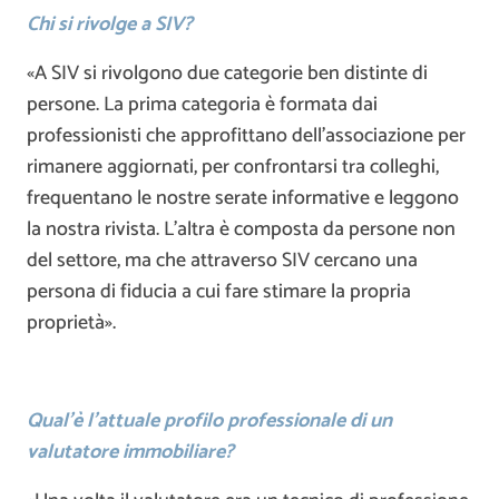
Chi si rivolge a SIV?
«A SIV si rivolgono due categorie ben distinte di
persone. La prima categoria è formata dai
professionisti che approfittano dell’associazione per
rimanere aggiornati, per confrontarsi tra colleghi,
frequentano le nostre serate informative e leggono
la nostra rivista. L’altra è composta da persone non
del settore, ma che attraverso SIV cercano una
persona di fiducia a cui fare stimare la propria
proprietà».
Qual’è l’attuale profilo professionale di un
valutatore immobiliare?