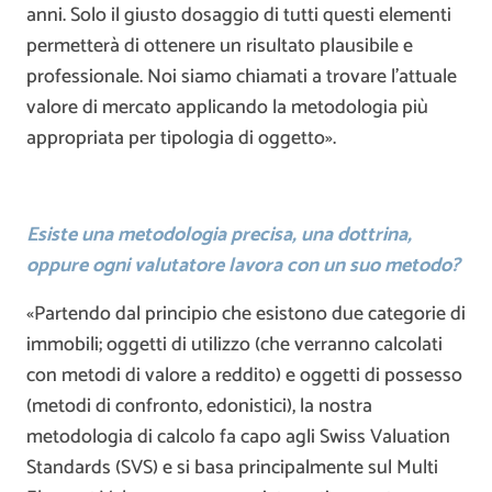
anni. Solo il giusto dosaggio di tutti questi elementi
permetterà di ottenere un risultato plausibile e
professionale. Noi siamo chiamati a trovare l’attuale
valore di mercato applicando la metodologia più
appropriata per tipologia di oggetto».
Esiste una metodologia precisa, una dottrina,
oppure ogni valutatore lavora con un suo metodo?
«Partendo dal principio che esistono due categorie di
immobili; oggetti di utilizzo (che verranno calcolati
con metodi di valore a reddito) e oggetti di possesso
(metodi di confronto, edonistici), la nostra
metodologia di calcolo fa capo agli Swiss Valuation
Standards (SVS) e si basa principalmente sul Multi