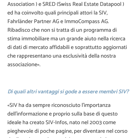
Association ) e SRED (Swiss Real Estate Datapool )
ed ha coinvolto quali principali attori la SIV,
Fahrländer Partner AG e ImmoCompass AG.
Ribadisco che non si tratta di un programma di
stima immobiliare ma un grande aiuto nella ricerca
di dati di mercato affidabili e soprattutto aggiornati
che rappresentano una esclusività della nostra
associazione».
Di quali altri vantaggi si gode a essere membri SIV?
«SIV ha da sempre riconosciuto l’importanza
dell’informazione e proprio sulla base di questo
ideale ha creato SIV-Infos, nato nel 2003 come
pieghevole di poche pagine, per diventare nel corso