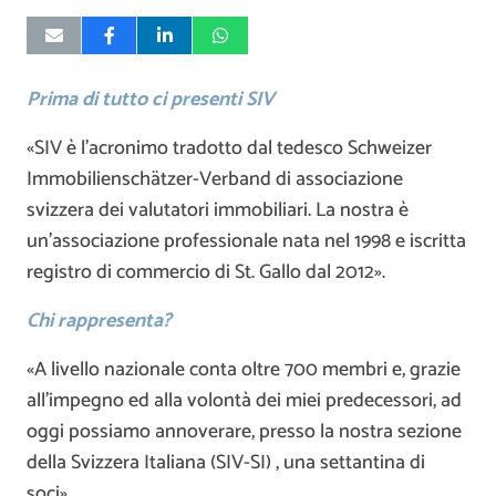
Prima di tutto ci presenti SIV
«SIV è l’acronimo tradotto dal tedesco Schweizer
Immobilienschätzer-Verband di associazione
svizzera dei valutatori immobiliari. La nostra è
un’associazione professionale nata nel 1998 e iscritta
registro di commercio di St. Gallo dal 2012».
Chi rappresenta?
«A livello nazionale conta oltre 700 membri e, grazie
all’impegno ed alla volontà dei miei predecessori, ad
oggi possiamo annoverare, presso la nostra sezione
della Svizzera Italiana (SIV-SI) , una settantina di
soci».