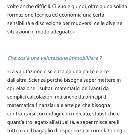
volte anche difficili. Ci vuole quindi, oltre a una solida
formazione tecnica ed economia una certa
sensibilità e discrezione per muoversi nelle diverse
situazioni in modo adeguato».
Che cos’è una valutazione immobilliare ?
«La valutazione è scienza da una parte e arte
dall’altra. Scienza perché bisogna saper mettere in
correlazione risultati matematici derivanti da
semplici calcolazioni ma anche da principi di
matematica finanziaria e arte perché bisogna
confrontarsi con indagini di mercato, statistiche e
quant’altro legato all’attualità, e saper miscelare il
tutto con il bagaglio di esperienza accumulato negli