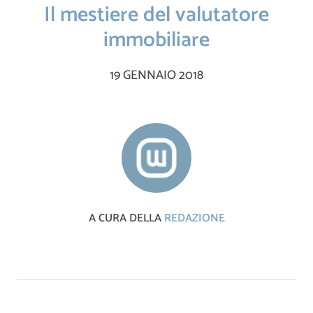
Il mestiere del valutatore
immobiliare
19 GENNAIO 2018
A CURA DELLA
REDAZIONE