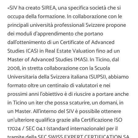
«SIV ha creato SIREA, una specifica società che si
occupa della formazione. In collaborazione con le
principali università professionali Svizzere propone
dei moduli d’apprendimento che portano
dall’ottenimento di un Certificate of Advanced
Studies (CAS) in Real Estate Valuation fino ad un
Master of Advanced Studies (MAS). In Ticino, dal
2008, in stretta collaborazione con la Scuola
Universitaria della Svizzera italiana (SUPSI), abbiamo
formato oltre un centinaio di valutatori e nei
prossimi anni l’obiettivo è di riuscire a portare anche
in Ticino un iter che possa scaturire, un domani, in
un Master. All’interno del SIV è possibile ottenere
un’ulteriore qualifica grazie alla Certificazione ISO
17024 / SEC 04.1 (standard internazionale) per il
tramite della SEC SWISS EXPERT CERTIFICATION SA.