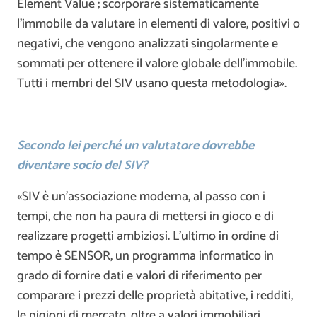
Element Value ; scorporare sistematicamente
l’immobile da valutare in elementi di valore, positivi o
negativi, che vengono analizzati singolarmente e
sommati per ottenere il valore globale dell’immobile.
Tutti i membri del SIV usano questa metodologia».
Secondo lei perché un valutatore dovrebbe
diventare socio del SIV?
«SIV è un’associazione moderna, al passo con i
tempi, che non ha paura di mettersi in gioco e di
realizzare progetti ambiziosi. L’ultimo in ordine di
tempo è SENSOR, un programma informatico in
grado di fornire dati e valori di riferimento per
comparare i prezzi delle proprietà abitative, i redditi,
le pigioni di mercato, oltre a valori immobiliari