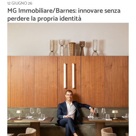
12 GIUGNO 26
MG Immobiliare/Barnes: innovare senza
perdere la propria identità