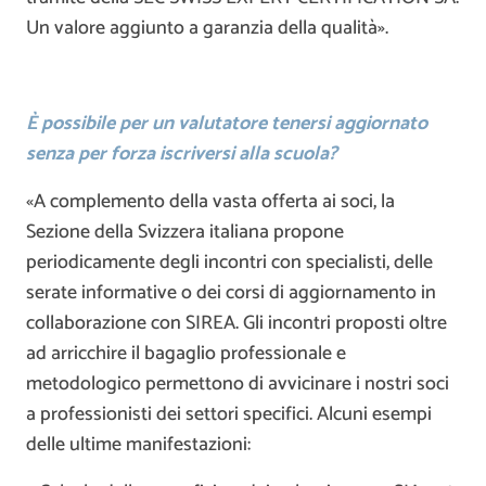
Un valore aggiunto a garanzia della qualità».
È possibile per un valutatore tenersi aggiornato
senza per forza iscriversi alla scuola?
«A complemento della vasta offerta ai soci, la
Sezione della Svizzera italiana propone
periodicamente degli incontri con specialisti, delle
serate informative o dei corsi di aggiornamento in
collaborazione con SIREA. Gli incontri proposti oltre
ad arricchire il bagaglio professionale e
metodologico permettono di avvicinare i nostri soci
a professionisti dei settori specifici. Alcuni esempi
delle ultime manifestazioni: