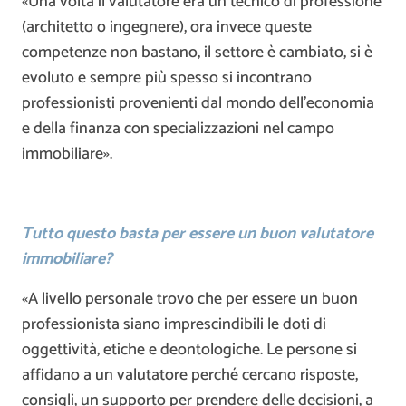
«Una volta il valutatore era un tecnico di professione
(architetto o ingegnere), ora invece queste
competenze non bastano, il settore è cambiato, si è
evoluto e sempre più spesso si incontrano
professionisti provenienti dal mondo dell’economia
e della finanza con specializzazioni nel campo
immobiliare».
Tutto questo basta per essere un buon valutatore
immobiliare?
«A livello personale trovo che per essere un buon
professionista siano imprescindibili le doti di
oggettività, etiche e deontologiche. Le persone si
affidano a un valutatore perché cercano risposte,
consigli, un supporto per prendere delle decisioni, a