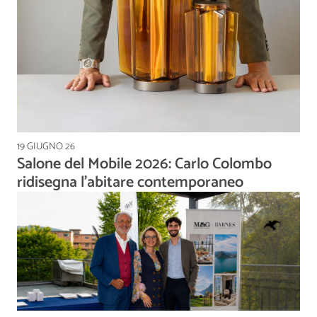
19 GIUGNO 26
Salone del Mobile 2026: Carlo Colombo
ridisegna l’abitare contemporaneo