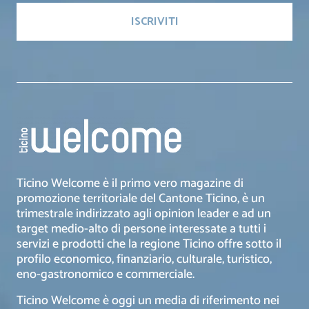
Ticino Welcome è il primo vero magazine di
promozione territoriale del Cantone Ticino, è un
trimestrale indirizzato agli opinion leader e ad un
target medio-alto di persone interessate a tutti i
servizi e prodotti che la regione Ticino offre sotto il
profilo economico, finanziario, culturale, turistico,
eno-gastronomico e commerciale.
Ticino Welcome è oggi un media di riferimento nei