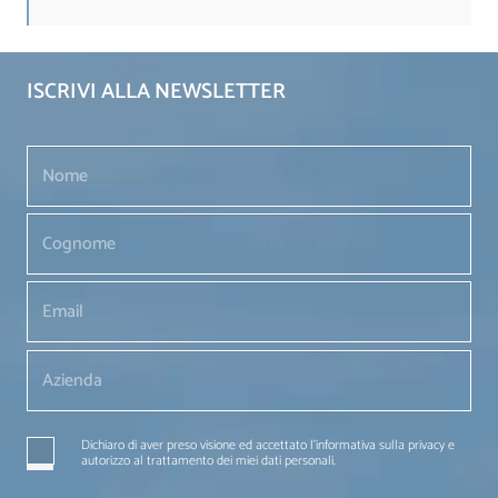
ISCRIVI ALLA NEWSLETTER
Dichiaro di aver preso visione ed accettato l'informativa sulla privacy e
autorizzo al trattamento dei miei dati personali.