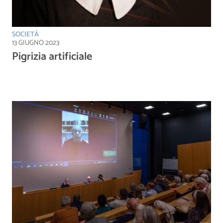
SOCIETÀ
13 GIUGNO 2023
Pigrizia artificiale