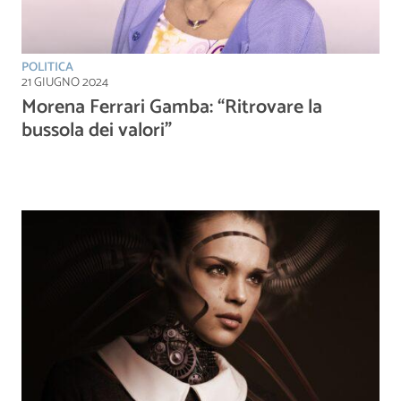
POLITICA
21 GIUGNO 2024
Morena Ferrari Gamba: “Ritrovare la
bussola dei valori”