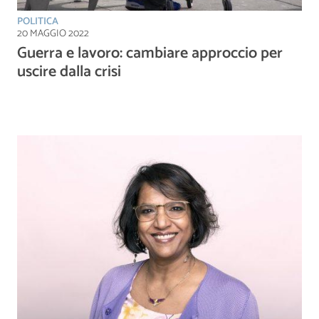
POLITICA
20 MAGGIO 2022
Guerra e lavoro: cambiare approccio per
uscire dalla crisi