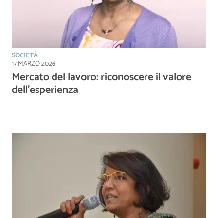
SOCIETÀ
17 MARZO 2026
Mercato del lavoro: riconoscere il valore
dell’esperienza