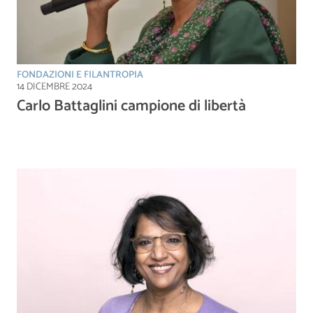
FONDAZIONI E FILANTROPIA
14 DICEMBRE 2024
Carlo Battaglini campione di libertà