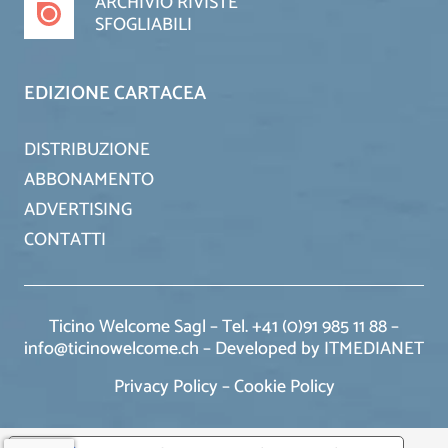
ARCHIVIO RIVISTE
SFOGLIABILI
EDIZIONE CARTACEA
DISTRIBUZIONE
ABBONAMENTO
ADVERTISING
CONTATTI
Ticino Welcome Sagl – Tel. +41 (0)91 985 11 88 –
info@ticinowelcome.ch –
Developed by ITMEDIANET
Privacy Policy
–
Cookie Policy