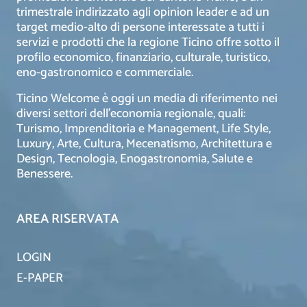
trimestrale indirizzato agli opinion leader e ad un
target medio-alto di persone interessate a tutti i
servizi e prodotti che la regione Ticino offre sotto il
profilo economico, finanziario, culturale, turistico,
eno-gastronomico e commerciale.
Ticino Welcome è oggi un media di riferimento nei
diversi settori dell’economia regionale, quali:
Turismo, Imprenditoria e Management, Life Style,
Luxury, Arte, Cultura, Mecenatismo, Architettura e
Design, Tecnologia, Enogastronomia, Salute e
Benessere.
AREA RISERVATA
LOGIN
E-PAPER