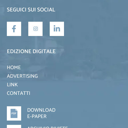
SEGUICI SUI SOCIAL
EDIZIONE DIGITALE
HOME
ADVERTISING
LINK
CONTATTI
DOWNLOAD
E-PAPER