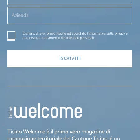
Dichiaro di aver preso visione ed accettato l'informativa sulla privacy e
autorizzo al trattamento dei miei dati personali.
Ticino Welcome è il primo vero magazine di
promozione territoriale del Cantone Ticino, è un