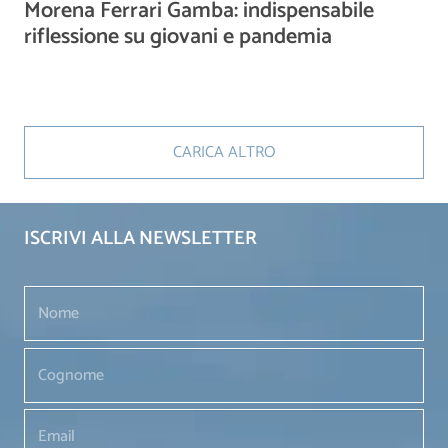
Morena Ferrari Gamba: indispensabile
riflessione su giovani e pandemia
CARICA ALTRO
ISCRIVI ALLA NEWSLETTER