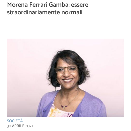
Morena Ferrari Gamba: essere
straordinariamente normali
SOCIETÀ
30 APRILE 2021