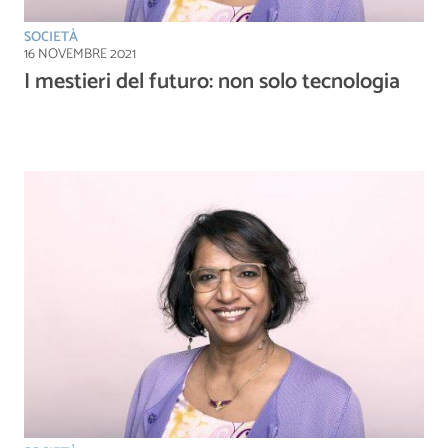
SOCIETÀ
16 NOVEMBRE 2021
I mestieri del futuro: non solo tecnologia