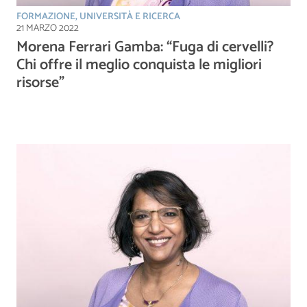
FORMAZIONE, UNIVERSITÀ E RICERCA
21 MARZO 2022
Morena Ferrari Gamba: “Fuga di cervelli?
Chi offre il meglio conquista le migliori
risorse”