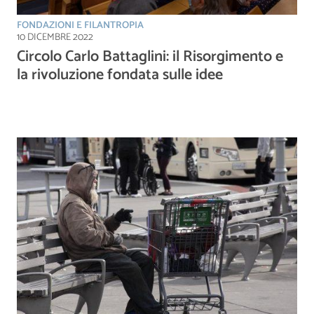
FONDAZIONI E FILANTROPIA
10 DICEMBRE 2022
Circolo Carlo Battaglini: il Risorgimento e
la rivoluzione fondata sulle idee