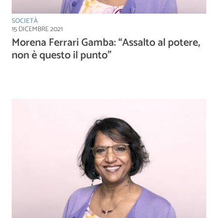
SOCIETÀ
15 DICEMBRE 2021
Morena Ferrari Gamba: “Assalto al potere,
non è questo il punto”