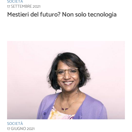
SOCIETÀ
17 SETTEMBRE 2021
Mestieri del futuro? Non solo tecnologia
SOCIETÀ
17 GIUGNO 2021