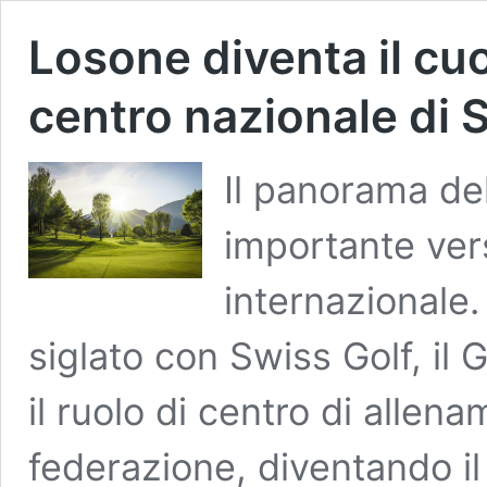
Losone diventa il cuor
centro nazionale di 
Il panorama de
importante ver
internazionale
siglato con Swiss Golf, il
il ruolo di centro di allen
federazione, diventando il