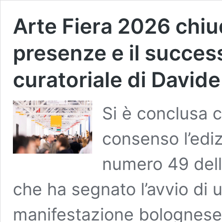
Arte Fiera 2026 chiu
presenze e il succes
curatoriale di Davide
Si è conclusa c
consenso l’ediz
numero 49 dell
che ha segnato l’avvio di 
manifestazione bolognese, 