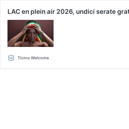
LAC en plein air 2026, undici serate gratu
Ticino Welcome